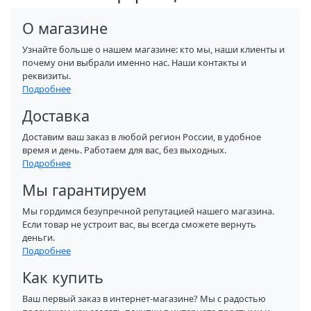
О магазине
Узнайте больше о нашем магазине: кто мы, наши клиенты и
почему они выбрали именно нас. Наши контакты и
реквизиты.
Подробнее
Доставка
Доставим ваш заказ в любой регион России, в удобное
время и день. Работаем для вас, без выходных.
Подробнее
Мы гарантируем
Мы гордимся безупречной репутацией нашего магазина.
Если товар не устроит вас, вы всегда сможете вернуть
деньги.
Подробнее
Как купить
Ваш первый заказ в интернет-магазине? Мы с радостью