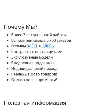
Почему Мы?
Более 7 лет успешной работы
Выполнили свыше 6 700 заказов
Отзывы
ЗДЕСЬ
и
ЗДЕСЬ
Контракты с поставщиками
Эксклюзивные модели
Ежедневная поддержка
Индивидуальный подход
Реальные фото товаров!
Оплата после примерки!
Полезная информация