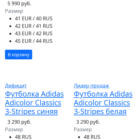
5 990 руб.
Размер
41 EUR / 40 RUS
42 EUR / 41 RUS
43 EUR / 42 RUS
45 EUR / 44 RUS
В корзину
Дефицит
Лидер продаж
Футболка Adidas
Футболка Adidas
Adicolor Classics
Adicolor Classics
3-Stripes синяя
3-Stripes белая
3 290 руб.
3 290 руб.
Размер
Размер
48 RUS
48 RUS