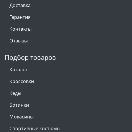
Доставка
Гарантия
Контакты
Отзывы
Подбор товаров
Каталог
Кроссовки
Кеды
Ботинки
Мокасины
Спортивные костюмы