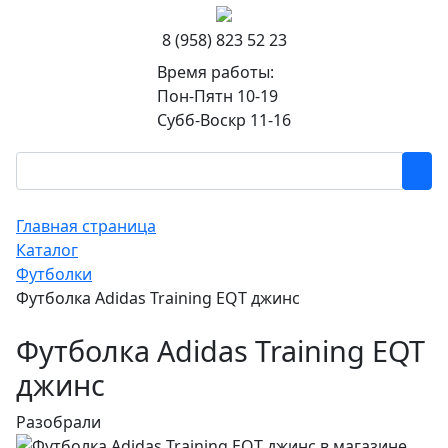
8 (958) 823 52 23
Время работы:
Пон-Пятн 10-19
Субб-Воскр 11-16
Главная страница
Каталог
Футболки
Футболка Adidas Training EQT джинс
Футболка Adidas Training EQT
джинс
Разобрали