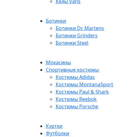
Кеды Vans
Ботинки
Ботинки Dr. Martens
Ботинки Grinders
Ботинки Steel
Мокасины
Спортивные костюмы
Костюмы Adidas
Костюмы MontanaSport
Костюмы Paul & Shark
Костюмы Reebok
Костюмы Porsche
Куртки
Футболки