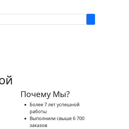
бой
Почему Мы?
Более 7 лет успешной
работы
Выполнили свыше 6 700
заказов