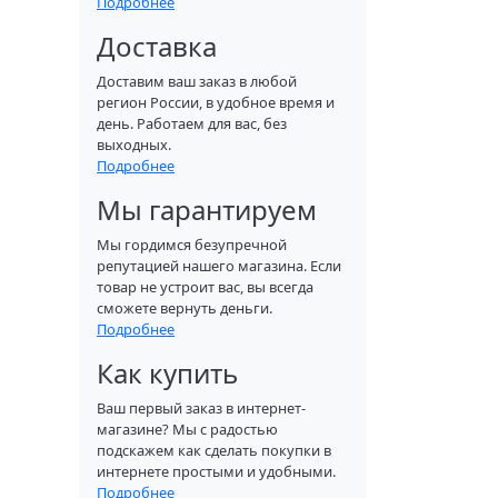
Подробнее
Доставка
Доставим ваш заказ в любой
регион России, в удобное время и
день. Работаем для вас, без
выходных.
Подробнее
Мы гарантируем
Мы гордимся безупречной
репутацией нашего магазина. Если
товар не устроит вас, вы всегда
сможете вернуть деньги.
Подробнее
Как купить
Ваш первый заказ в интернет-
магазине? Мы с радостью
подскажем как сделать покупки в
интернете простыми и удобными.
Подробнее