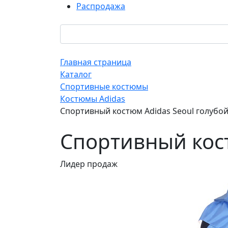
Распродажа
Главная страница
Каталог
Спортивные костюмы
Костюмы Adidas
Спортивный костюм Adidas Seoul голубо
Спортивный кост
Лидер продаж