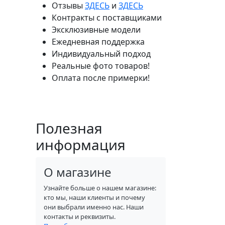
Отзывы
ЗДЕСЬ
и
ЗДЕСЬ
Контракты с поставщиками
Эксклюзивные модели
Ежедневная поддержка
Индивидуальный подход
Реальные фото товаров!
Оплата после примерки!
Полезная
информация
О магазине
Узнайте больше о нашем магазине:
кто мы, наши клиенты и почему
они выбрали именно нас. Наши
контакты и реквизиты.