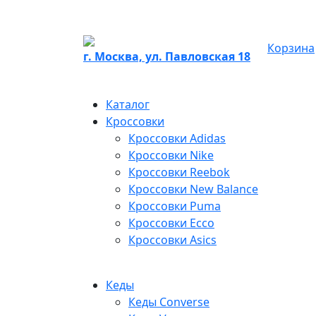
Корзина
г. Москва, ул. Павловская 18
Каталог
Кроссовки
Кроссовки Adidas
Кроссовки Nike
Кроссовки Reebok
Кроссовки New Balance
Кроссовки Puma
Кроссовки Ecco
Кроссовки Asics
Кеды
Кеды Converse