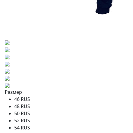
Размер
46 RUS
48 RUS
50 RUS
52 RUS
54 RUS