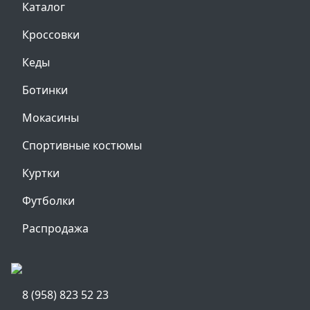
Каталог
Кроссовки
Кеды
Ботинки
Мокасины
Спортивные костюмы
Куртки
Футболки
Распродажа
8 (958) 823 52 23