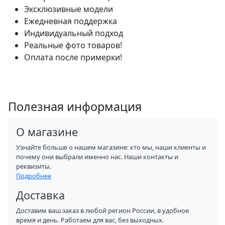
Эксклюзивные модели
Ежедневная поддержка
Индивидуальный подход
Реальные фото товаров!
Оплата после примерки!
Полезная информация
О магазине
Узнайте больше о нашем магазине: кто мы, наши клиенты и
почему они выбрали именно нас. Наши контакты и
реквизиты.
Подробнее
Доставка
Доставим ваш заказ в любой регион России, в удобное
время и день. Работаем для вас, без выходных.