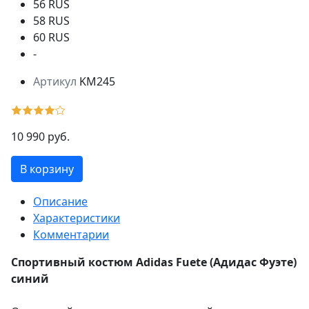
56 RUS
58 RUS
60 RUS
-
Артикул
KM245
10 990 руб.
В корзину
Описание
Характеристики
Комментарии
Спортивный костюм Adidas Fuete (Адидаc Фуэте)
синий