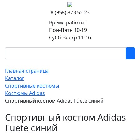
8 (958) 823 52 23
Время работы:
Пон-Пятн 10-19
Субб-Воскр 11-16
Главная страница
Каталог
Спортивные костюмы
Костюмы Adidas
Спортивный костюм Adidas Fuete синий
Спортивный костюм Adidas
Fuete синий