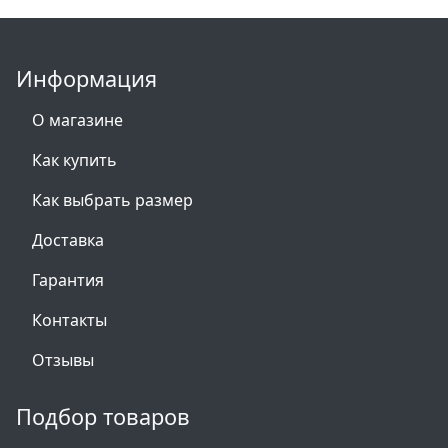
Информация
О магазине
Как купить
Как выбрать размер
Доставка
Гарантия
Контакты
Отзывы
Подбор товаров