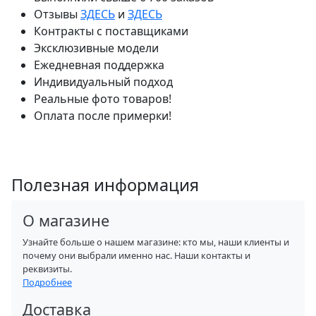
Отзывы
ЗДЕСЬ
и
ЗДЕСЬ
Контракты с поставщиками
Эксклюзивные модели
Ежедневная поддержка
Индивидуальный подход
Реальные фото товаров!
Оплата после примерки!
Полезная информация
О магазине
Узнайте больше о нашем магазине: кто мы, наши клиенты и
почему они выбрали именно нас. Наши контакты и
реквизиты.
Подробнее
Доставка