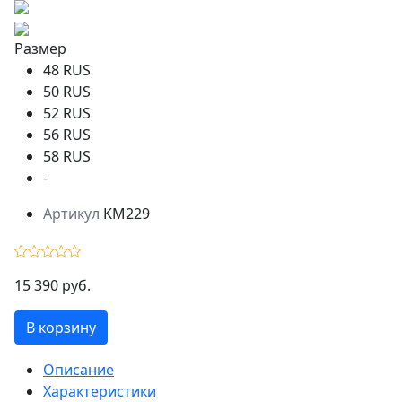
Размер
48 RUS
50 RUS
52 RUS
56 RUS
58 RUS
-
Артикул
KM229
15 390 руб.
В корзину
Описание
Характеристики