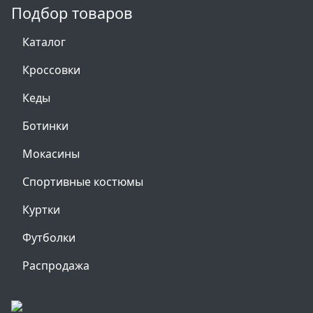
Подбор товаров
Каталог
Кроссовки
Кеды
Ботинки
Мокасины
Спортивные костюмы
Куртки
Футболки
Распродажа