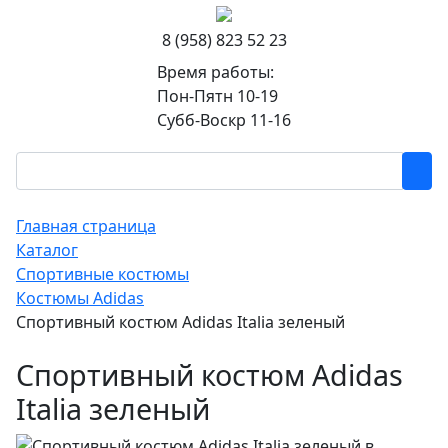
8 (958) 823 52 23
Время работы:
Пон-Пятн 10-19
Субб-Воскр 11-16
Главная страница
Каталог
Спортивные костюмы
Костюмы Adidas
Спортивный костюм Adidas Italia зеленый
Спортивный костюм Adidas
Italia зеленый