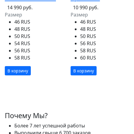
14 990 руб.
10 990 руб.
Размер
Размер
46 RUS
46 RUS
48 RUS
48 RUS
50 RUS
50 RUS
54 RUS
56 RUS
56 RUS
58 RUS
58 RUS
60 RUS
В корзину
В корзину
Почему Мы?
Более 7 лет успешной работы
Выполнили свыше 6 700 заказов