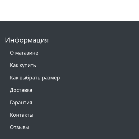
Информация
О магазине
Как купить
Как выбрать размер
Доставка
Гарантия
Контакты
Отзывы