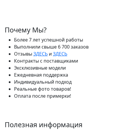
Почему Мы?
Более 7 лет успешной работы
Выполнили свыше 6 700 заказов
Отзывы
ЗДЕСЬ
и
ЗДЕСЬ
Контракты с поставщиками
Эксклюзивные модели
Ежедневная поддержка
Индивидуальный подход
Реальные фото товаров!
Оплата после примерки!
Полезная информация