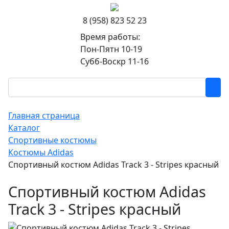
8 (958) 823 52 23
Время работы:
Пон-Пятн 10-19
Субб-Воскр 11-16
Главная страница
Каталог
Спортивные костюмы
Костюмы Adidas
Спортивный костюм Adidas Track 3 - Stripes красный
Спортивный костюм Adidas
Track 3 - Stripes красный