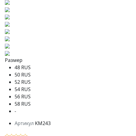
Размер
48 RUS
50 RUS
52 RUS
54 RUS
56 RUS
58 RUS
-
Артикул
KM243