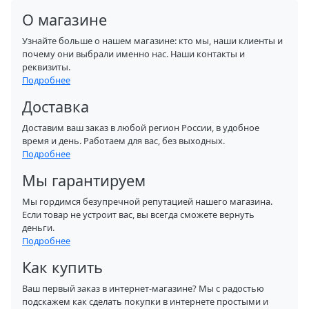
О магазине
Узнайте больше о нашем магазине: кто мы, наши клиенты и
почему они выбрали именно нас. Наши контакты и
реквизиты.
Подробнее
Доставка
Доставим ваш заказ в любой регион России, в удобное
время и день. Работаем для вас, без выходных.
Подробнее
Мы гарантируем
Мы гордимся безупречной репутацией нашего магазина.
Если товар не устроит вас, вы всегда сможете вернуть
деньги.
Подробнее
Как купить
Ваш первый заказ в интернет-магазине? Мы с радостью
подскажем как сделать покупки в интернете простыми и