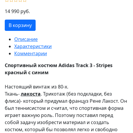
14 990 руб.
В корзину
Описание
Характеристики
Комментарии
Спортивный костюм Adidas Track 3 - Stripes
красный с синим
Настоящий винтаж из 80-х.
Ткань-
лакоста
. Трикотаж (без подкладки, без
флиса)- который придумал француз Рене Лакост. Он
был теннисистом и считал, что спортивная форма
играет важную роль. Поэтому поставил перед
собой задачу изобрести материал и создать
костюм, который бы позволял легко и свободно