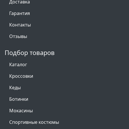
Доставка
Гарантия
Контакты
Отзывы
Подбор товаров
Каталог
Кроссовки
Кеды
Ботинки
Мокасины
Спортивные костюмы