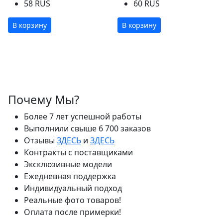
58 RUS
60 RUS
В корзину
В корзину
Почему Мы?
Более 7 лет успешной работы
Выполнили свыше 6 700 заказов
Отзывы
ЗДЕСЬ
и
ЗДЕСЬ
Контракты с поставщиками
Эксклюзивные модели
Ежедневная поддержка
Индивидуальный подход
Реальные фото товаров!
Оплата после примерки!