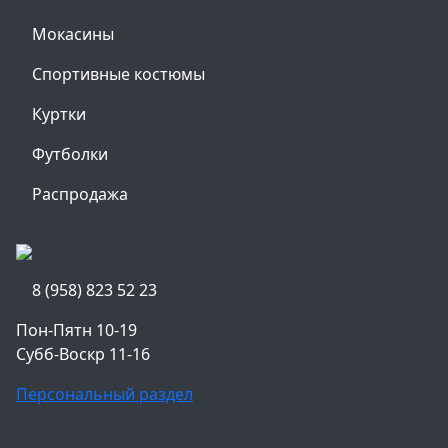
Мокасины
Спортивные костюмы
Куртки
Футболки
Распродажа
8 (958) 823 52 23
Пон-Пятн 10-19
Субб-Воскр 11-16
Персональный раздел