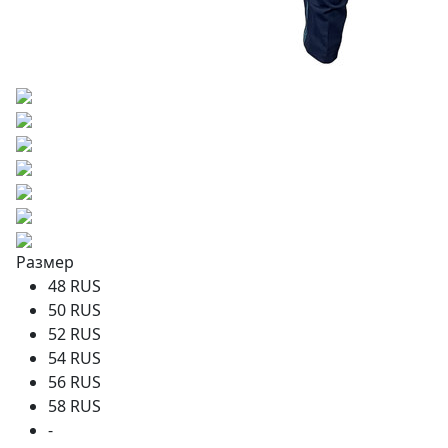
Размер
48 RUS
50 RUS
52 RUS
54 RUS
56 RUS
58 RUS
-