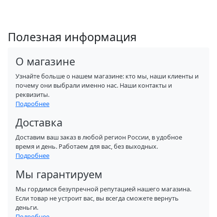
Полезная информация
О магазине
Узнайте больше о нашем магазине: кто мы, наши клиенты и
почему они выбрали именно нас. Наши контакты и
реквизиты.
Подробнее
Доставка
Доставим ваш заказ в любой регион России, в удобное
время и день. Работаем для вас, без выходных.
Подробнее
Мы гарантируем
Мы гордимся безупречной репутацией нашего магазина.
Если товар не устроит вас, вы всегда сможете вернуть
деньги.
Подробнее