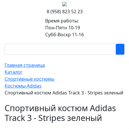
8 (958) 823 52 23
Время работы:
Пон-Пятн 10-19
Субб-Воскр 11-16
Главная страница
Каталог
Спортивные костюмы
Костюмы Adidas
Спортивный костюм Adidas Track 3 - Stripes зеленый
Спортивный костюм Adidas
Track 3 - Stripes зеленый