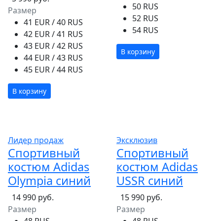
50 RUS
Размер
52 RUS
41 EUR / 40 RUS
54 RUS
42 EUR / 41 RUS
43 EUR / 42 RUS
В корзину
44 EUR / 43 RUS
45 EUR / 44 RUS
В корзину
Лидер продаж
Эксклюзив
Спортивный
Спортивный
костюм Adidas
костюм Adidas
Olympia синий
USSR синий
14 990 руб.
15 990 руб.
Размер
Размер