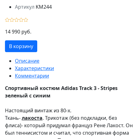
Артикул
KM244
14 990 руб.
В корзину
Описание
Характеристики
Комментарии
Спортивный костюм Adidas Track 3 - Stripes
зеленый с синим
Настоящий винтаж из 80-х.
Ткань-
лакоста
. Трикотаж (без подкладки, без
флиса)- который придумал француз Рене Лакост. Он
был теннисистом и считал, что спортивная форма