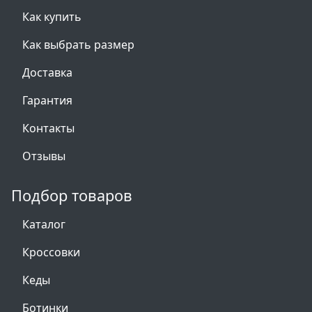
Как купить
Как выбрать размер
Доставка
Гарантия
Контакты
Отзывы
Подбор товаров
Каталог
Кроссовки
Кеды
Ботинки