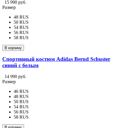
15 990 руб.
Размер
48 RUS
50 RUS
54 RUS
56 RUS
58 RUS
В корзину
Спортивный костюм Adidas Bernd Schuster
синий с белым
14 990 руб.
Размер
46 RUS
48 RUS
50 RUS
54 RUS
56 RUS
58 RUS
В корзину