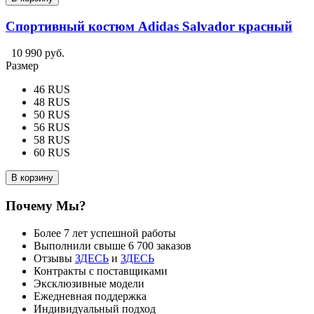
Спортивный костюм Adidas Salvador красный
10 990 руб.
Размер
46 RUS
48 RUS
50 RUS
56 RUS
58 RUS
60 RUS
В корзину
Почему Мы?
Более 7 лет успешной работы
Выполнили свыше 6 700 заказов
Отзывы
ЗДЕСЬ
и
ЗДЕСЬ
Контракты с поставщиками
Эксклюзивные модели
Ежедневная поддержка
Индивидуальный подход