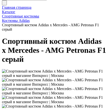
Главная страница
Каталог
Спортивные костюмы
Костюмы Adidas
Спортивный костюм Adidas x Mercedes - AMG Petronas F1
серый
Спортивный костюм Adidas
x Mercedes - AMG Petronas F1
серый