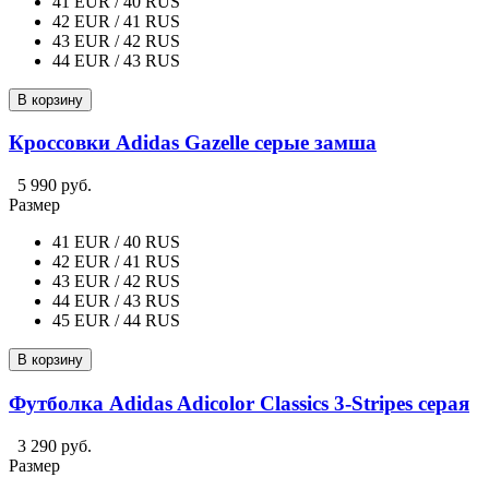
41 EUR / 40 RUS
42 EUR / 41 RUS
43 EUR / 42 RUS
44 EUR / 43 RUS
В корзину
Кроссовки Adidas Gazelle серые замша
5 990 руб.
Размер
41 EUR / 40 RUS
42 EUR / 41 RUS
43 EUR / 42 RUS
44 EUR / 43 RUS
45 EUR / 44 RUS
В корзину
Футболка Adidas Adicolor Classics 3-Stripes серая
3 290 руб.
Размер