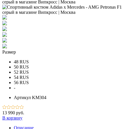
Размер
48 RUS
50 RUS
52 RUS
54 RUS
56 RUS
-
Артикул
KM304
13 990 руб.
В корзину
Описание