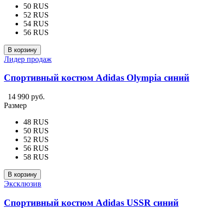
50 RUS
52 RUS
54 RUS
56 RUS
В корзину
Лидер продаж
Спортивный костюм Adidas Olympia синий
14 990 руб.
Размер
48 RUS
50 RUS
52 RUS
56 RUS
58 RUS
В корзину
Эксклюзив
Спортивный костюм Adidas USSR синий