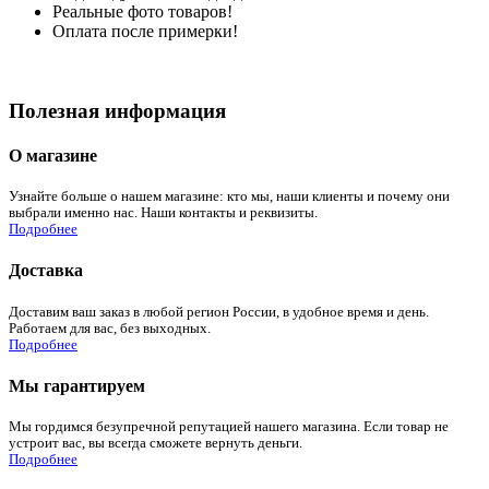
Реальные фото товаров!
Оплата после примерки!
Полезная информация
О магазине
Узнайте больше о нашем магазине: кто мы, наши клиенты и почему они
выбрали именно нас. Наши контакты и реквизиты.
Подробнее
Доставка
Доставим ваш заказ в любой регион России, в удобное время и день.
Работаем для вас, без выходных.
Подробнее
Мы гарантируем
Мы гордимся безупречной репутацией нашего магазина. Если товар не
устроит вас, вы всегда сможете вернуть деньги.
Подробнее