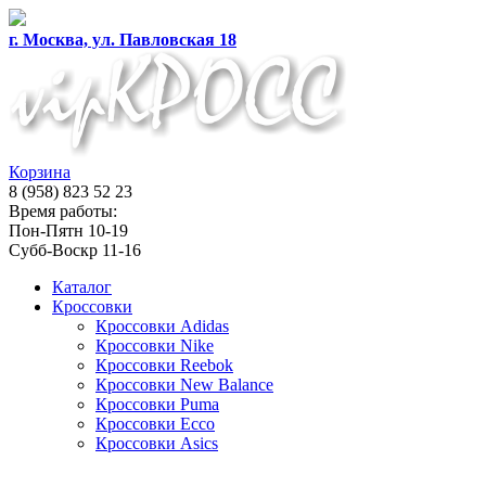
г. Москва, ул. Павловская 18
Корзина
8 (958) 823 52 23
Время работы:
Пон-Пятн 10-19
Субб-Воскр 11-16
Каталог
Кроссовки
Кроссовки Adidas
Кроссовки Nike
Кроссовки Reebok
Кроссовки New Balance
Кроссовки Puma
Кроссовки Ecco
Кроссовки Asics