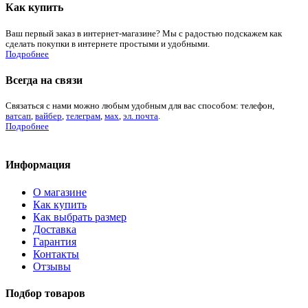
Как купить
Ваш первый заказ в интернет-магазине? Мы с радостью подскажем как
сделать покупки в интернете простыми и удобными.
Подробнее
Всегда на связи
Связаться с нами можно любым удобным для вас способом: телефон,
ватсап
,
вайбер
,
телеграм
,
мах
,
эл. почта
.
Подробнее
Информация
О магазине
Как купить
Как выбрать размер
Доставка
Гарантия
Контакты
Отзывы
Подбор товаров