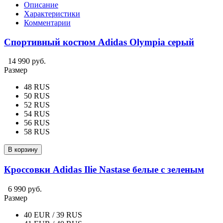
Описание
Характеристики
Комментарии
Спортивный костюм Adidas Olympia серый
14 990 руб.
Размер
48 RUS
50 RUS
52 RUS
54 RUS
56 RUS
58 RUS
В корзину
Кроссовки Adidas Ilie Nastase белые с зеленым
6 990 руб.
Размер
40 EUR / 39 RUS