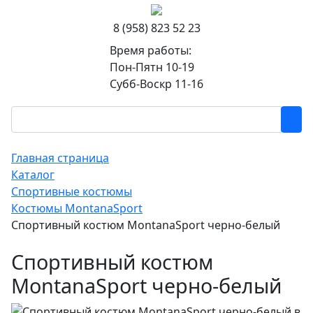
8 (958) 823 52 23
Время работы:
Пон-Пятн 10-19
Субб-Воскр 11-16
Главная страница
Каталог
Спортивные костюмы
Костюмы MontanaSport
Спортивный костюм MontanaSport черно-белый
Спортивный костюм
MontanaSport черно-белый