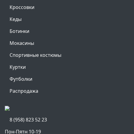
Кроссовки
Кеды
Ботинки
Мокасины
Спортивные костюмы
Куртки
Футболки
Распродажа
8 (958) 823 52 23
Пон-Пятн 10-19