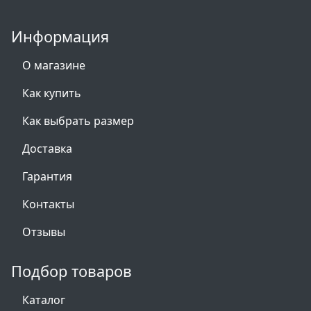
Информация
О магазине
Как купить
Как выбрать размер
Доставка
Гарантия
Контакты
Отзывы
Подбор товаров
Каталог