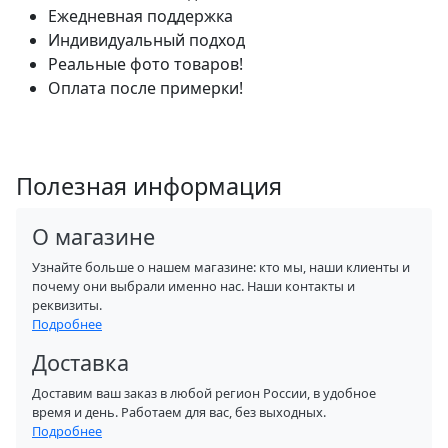
Ежедневная поддержка
Индивидуальный подход
Реальные фото товаров!
Оплата после примерки!
Полезная информация
О магазине
Узнайте больше о нашем магазине: кто мы, наши клиенты и
почему они выбрали именно нас. Наши контакты и
реквизиты.
Подробнее
Доставка
Доставим ваш заказ в любой регион России, в удобное
время и день. Работаем для вас, без выходных.
Подробнее