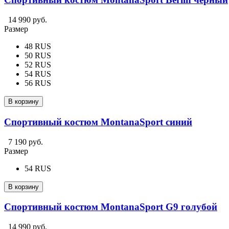
14 990 руб.
Размер
48 RUS
50 RUS
52 RUS
54 RUS
56 RUS
В корзину
Спортивный костюм MontanaSport синий
7 190 руб.
Размер
54 RUS
В корзину
Спортивный костюм MontanaSport G9 голубой
14 990 руб.