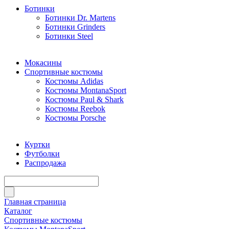
Ботинки
Ботинки Dr. Martens
Ботинки Grinders
Ботинки Steel
Мокасины
Спортивные костюмы
Костюмы Adidas
Костюмы MontanaSport
Костюмы Paul & Shark
Костюмы Reebok
Костюмы Porsche
Куртки
Футболки
Распродажа
Главная страница
Каталог
Спортивные костюмы