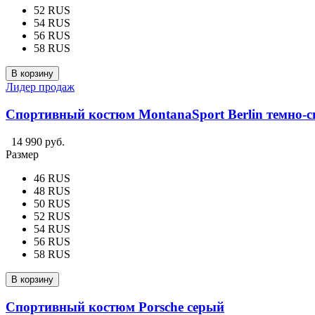
52 RUS
54 RUS
56 RUS
58 RUS
В корзину
Лидер продаж
Спортивный костюм MontanaSport Berlin темно-
14 990 руб.
Размер
46 RUS
48 RUS
50 RUS
52 RUS
54 RUS
56 RUS
58 RUS
В корзину
Спортивный костюм Porsche серый