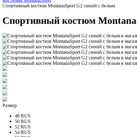
Костюмы MontanaSport
Спортивный костюм MontanaSport G2 синий с белым
Спортивный костюм MontanaS
Размер
48 RUS
50 RUS
52 RUS
54 RUS