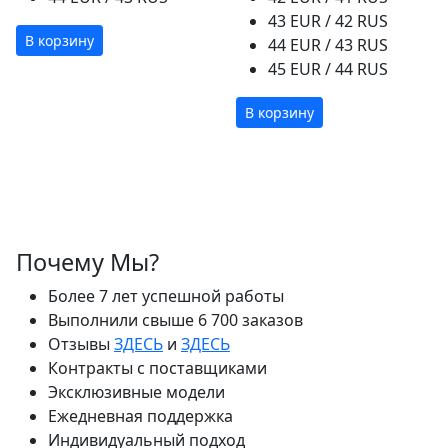
43 EUR / 42 RUS
В корзину
44 EUR / 43 RUS
45 EUR / 44 RUS
В корзину
Почему Мы?
Более 7 лет успешной работы
Выполнили свыше 6 700 заказов
Отзывы
ЗДЕСЬ
и
ЗДЕСЬ
Контракты с поставщиками
Эксклюзивные модели
Ежедневная поддержка
Индивидуальный подход