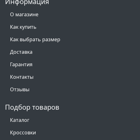
Информация
О магазине
Как купить
Как выбрать размер
Доставка
Гарантия
Контакты
Отзывы
Подбор товаров
Каталог
Кроссовки