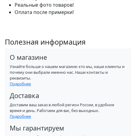
Реальные фото товаров!
Оплата после примерки!
Полезная информация
О магазине
Узнайте больше о нашем магазине: кто мы, наши клиенты и
почему они выбрали именно нас. Наши контакты и
реквизиты.
Подробнее
Доставка
Доставим ваш заказ в любой регион России, в удобное
время и день. Работаем для вас, без выходных.
Подробнее
Мы гарантируем