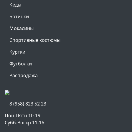
Кеды
Ботинки
Мокасины
Спортивные костюмы
Куртки
Футболки
Распродажа
8 (958) 823 52 23
Пон-Пятн 10-19
Субб-Воскр 11-16