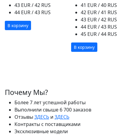
43 EUR / 42 RUS
41 EUR / 40 RUS
44 EUR / 43 RUS
42 EUR / 41 RUS
43 EUR / 42 RUS
В корзину
44 EUR / 43 RUS
45 EUR / 44 RUS
В корзину
Почему Мы?
Более 7 лет успешной работы
Выполнили свыше 6 700 заказов
Отзывы
ЗДЕСЬ
и
ЗДЕСЬ
Контракты с поставщиками
Эксклюзивные модели