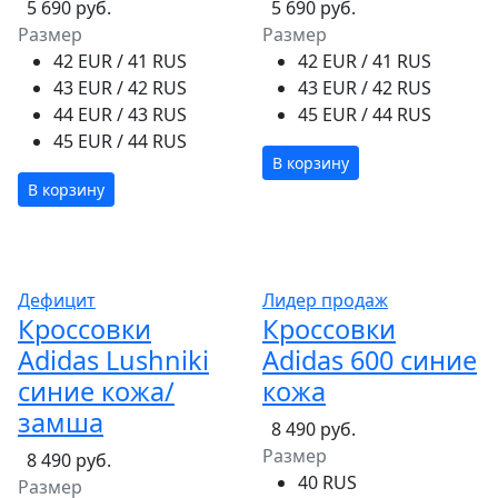
5 690 руб.
5 690 руб.
Размер
Размер
42 EUR / 41 RUS
42 EUR / 41 RUS
43 EUR / 42 RUS
43 EUR / 42 RUS
44 EUR / 43 RUS
45 EUR / 44 RUS
45 EUR / 44 RUS
В корзину
В корзину
Дефицит
Лидер продаж
Кроссовки
Кроссовки
Adidas Lushniki
Adidas 600 синие
синие кожа/
кожа
замша
8 490 руб.
Размер
8 490 руб.
40 RUS
Размер