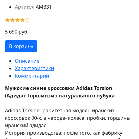
Артикул
AM331
5 690 руб.
В корзину
Описание
Характеристики
Комментарии
Мужские синие кроссовки Adidas Torsion
(Адидас Торшин) из натурального нубука
Adidas Torsion- раритетная модель иранских
кроссовок 90-х, в народе- колеса, пробки, торшины,
иранский адидас.
История производства: после того, как фабрику