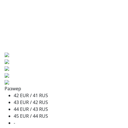
Размер
42 EUR / 41 RUS
43 EUR / 42 RUS
44 EUR / 43 RUS
45 EUR / 44 RUS
-