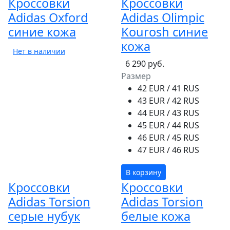
Кроссовки
Кроссовки
Adidas Oxford
Adidas Olimpic
синие кожа
Kourosh синие
кожа
Нет в наличии
6 290 руб.
Размер
42 EUR / 41 RUS
43 EUR / 42 RUS
44 EUR / 43 RUS
45 EUR / 44 RUS
46 EUR / 45 RUS
47 EUR / 46 RUS
В корзину
Кроссовки
Кроссовки
Adidas Torsion
Adidas Torsion
серые нубук
белые кожа