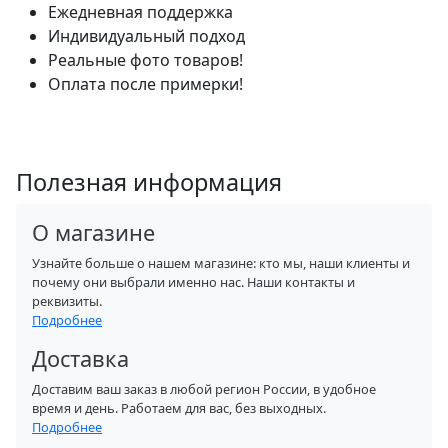
Ежедневная поддержка
Индивидуальный подход
Реальные фото товаров!
Оплата после примерки!
Полезная информация
О магазине
Узнайте больше о нашем магазине: кто мы, наши клиенты и
почему они выбрали именно нас. Наши контакты и
реквизиты.
Подробнее
Доставка
Доставим ваш заказ в любой регион России, в удобное
время и день. Работаем для вас, без выходных.
Подробнее