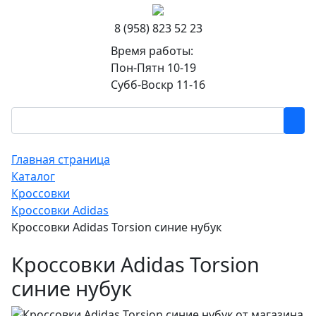
8 (958) 823 52 23
Время работы:
Пон-Пятн 10-19
Субб-Воскр 11-16
Главная страница
Каталог
Кроссовки
Кроссовки Adidas
Кроссовки Adidas Torsion синие нубук
Кроссовки Adidas Torsion
синие нубук