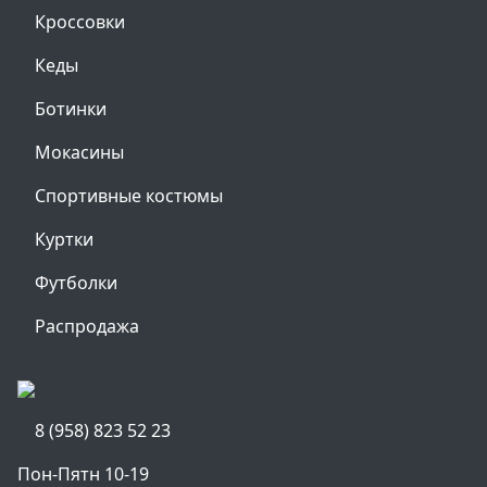
Кроссовки
Кеды
Ботинки
Мокасины
Спортивные костюмы
Куртки
Футболки
Распродажа
8 (958) 823 52 23
Пон-Пятн 10-19