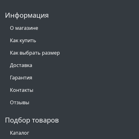
Информация
О магазине
Как купить
Как выбрать размер
Доставка
Гарантия
Контакты
Отзывы
Подбор товаров
Каталог