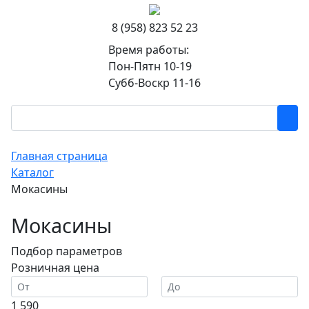
8 (958) 823 52 23
Время работы:
Пон-Пятн 10-19
Субб-Воскр 11-16
Главная страница
Каталог
Мокасины
Мокасины
Подбор параметров
Розничная цена
1 590