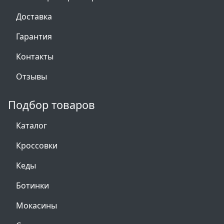
Доставка
Гарантия
Контакты
Отзывы
Подбор товаров
Каталог
Кроссовки
Кеды
Ботинки
Мокасины