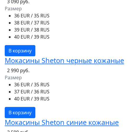
3 090 руб.
Размер
36 EUR / 35 RUS
38 EUR / 37 RUS
39 EUR / 38 RUS
40 EUR / 39 RUS
В корзину
Мокасины Sheton черные кожаные
2 990 руб.
Размер
36 EUR / 35 RUS
37 EUR / 36 RUS
40 EUR / 39 RUS
В корзину
Мокасины Sheton синие кожаные