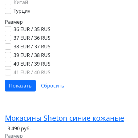
Китай
Турция
Размер
36 EUR / 35 RUS
37 EUR / 36 RUS
38 EUR / 37 RUS
39 EUR / 38 RUS
40 EUR / 39 RUS
41 EUR / 40 RUS
Мокасины Sheton синие кожаные
3 490 руб.
Размер