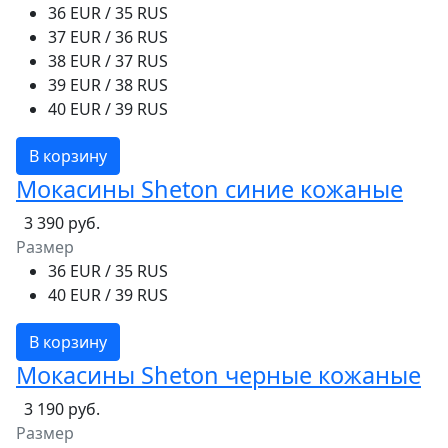
36 EUR / 35 RUS
37 EUR / 36 RUS
38 EUR / 37 RUS
39 EUR / 38 RUS
40 EUR / 39 RUS
В корзину
Мокасины Sheton синие кожаные
3 390 руб.
Размер
36 EUR / 35 RUS
40 EUR / 39 RUS
В корзину
Мокасины Sheton черные кожаные
3 190 руб.
Размер