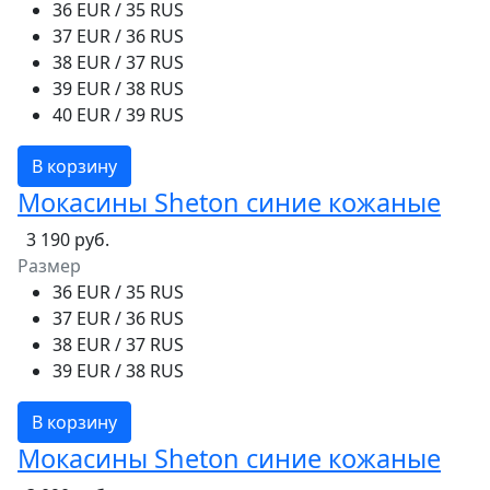
36 EUR / 35 RUS
37 EUR / 36 RUS
38 EUR / 37 RUS
39 EUR / 38 RUS
40 EUR / 39 RUS
В корзину
Мокасины Sheton синие кожаные
3 190 руб.
Размер
36 EUR / 35 RUS
37 EUR / 36 RUS
38 EUR / 37 RUS
39 EUR / 38 RUS
В корзину
Мокасины Sheton синие кожаные