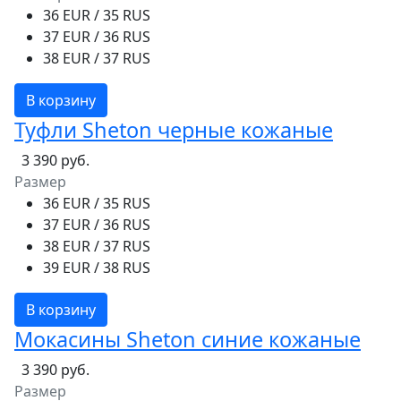
36 EUR / 35 RUS
37 EUR / 36 RUS
38 EUR / 37 RUS
В корзину
Туфли Sheton черные кожаные
3 390 руб.
Размер
36 EUR / 35 RUS
37 EUR / 36 RUS
38 EUR / 37 RUS
39 EUR / 38 RUS
В корзину
Мокасины Sheton синие кожаные
3 390 руб.
Размер