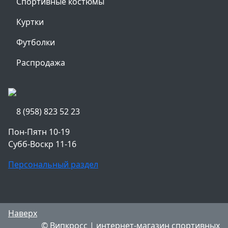
Спортивные костюмы
Куртки
Футболки
Распродажа
8 (958) 823 52 23
Пон-Пятн 10-19
Субб-Воскр 11-16
Персональный раздел
Наверх
© Випкросс | интернет-магазин спортивных