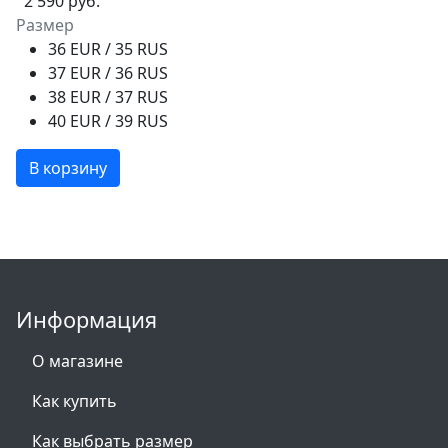
2 590 руб.
Размер
36 EUR / 35 RUS
37 EUR / 36 RUS
38 EUR / 37 RUS
40 EUR / 39 RUS
В корзину
Информация
О магазине
Как купить
Как выбрать размер