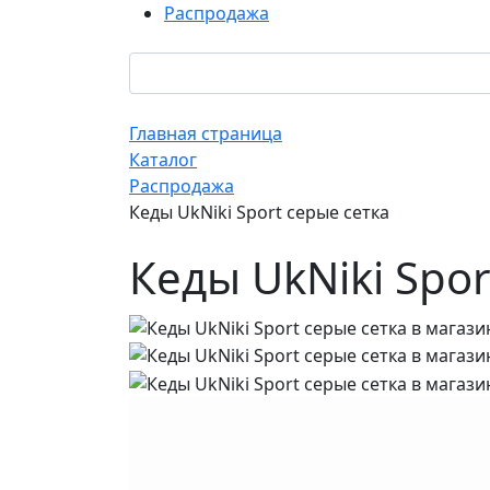
Распродажа
Главная страница
Каталог
Распродажа
Кеды UkNiki Sport серые сетка
Кеды UkNiki Spor