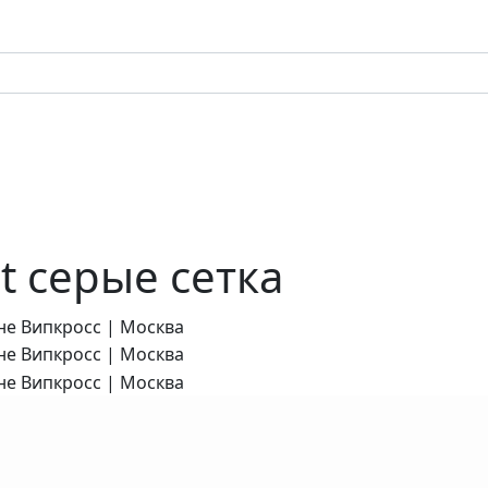
t серые сетка