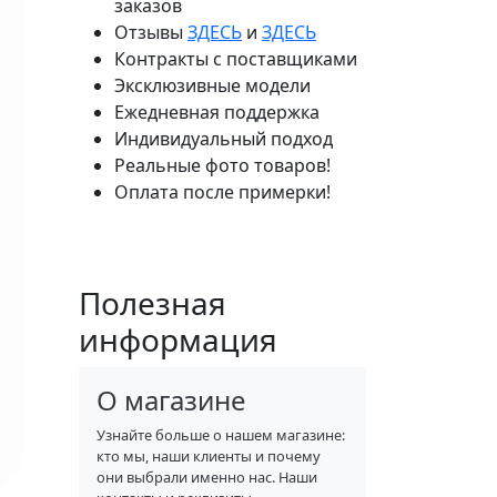
заказов
Отзывы
ЗДЕСЬ
и
ЗДЕСЬ
Контракты с поставщиками
Эксклюзивные модели
Ежедневная поддержка
Индивидуальный подход
Реальные фото товаров!
Оплата после примерки!
Полезная
информация
О магазине
Узнайте больше о нашем магазине:
кто мы, наши клиенты и почему
они выбрали именно нас. Наши