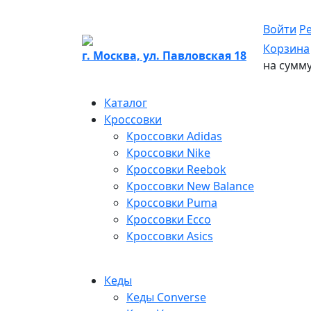
Войти
Р
Корзина
г. Москва, ул. Павловская 18
на сумм
Каталог
Кроссовки
Кроссовки Adidas
Кроссовки Nike
Кроссовки Reebok
Кроссовки New Balance
Кроссовки Puma
Кроссовки Ecco
Кроссовки Asics
Кеды
Кеды Converse