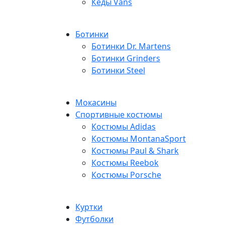
Кеды Vans
Ботинки
Ботинки Dr. Martens
Ботинки Grinders
Ботинки Steel
Мокасины
Спортивные костюмы
Костюмы Adidas
Костюмы MontanaSport
Костюмы Paul & Shark
Костюмы Reebok
Костюмы Porsche
Куртки
Футболки