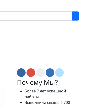
Почему Мы?
Более 7 лет успешной
работы
Выполнили свыше 6 700