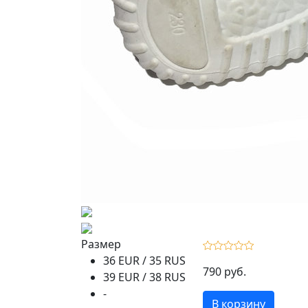
Размер
36 EUR / 35 RUS
790 руб.
39 EUR / 38 RUS
-
В корзину