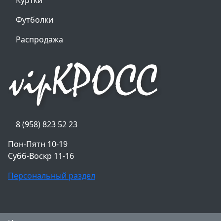
Куртки
Футболки
Распродажа
8 (958) 823 52 23
Пон-Пятн 10-19
Субб-Воскр 11-16
Персональный раздел