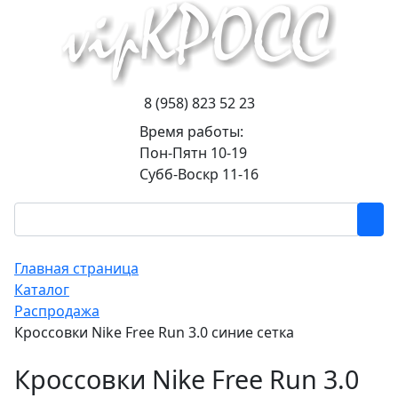
8 (958) 823 52 23
Время работы:
Пон-Пятн 10-19
Субб-Воскр 11-16
Главная страница
Каталог
Распродажа
Кроссовки Nike Free Run 3.0 синие сетка
Кроссовки Nike Free Run 3.0