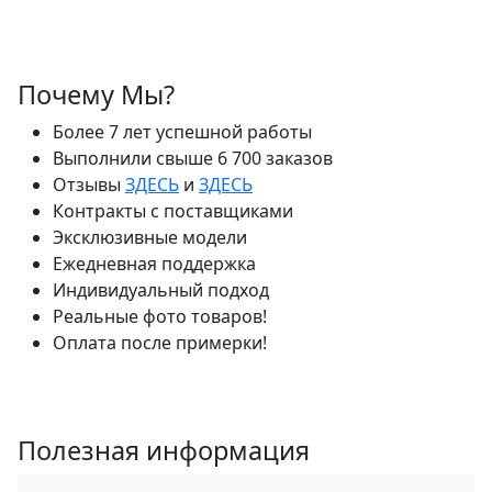
Почему Мы?
Более 7 лет успешной работы
Выполнили свыше 6 700 заказов
Отзывы
ЗДЕСЬ
и
ЗДЕСЬ
Контракты с поставщиками
Эксклюзивные модели
Ежедневная поддержка
Индивидуальный подход
Реальные фото товаров!
Оплата после примерки!
Полезная информация