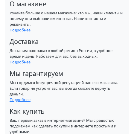
О магазине
Узнайте больше о нашем магазине: кто мы, наши клиенты и
почему они выбрали именно нас. Наши контакты и
реквизиты.
Подробнее
Доставка
Доставим ваш заказ в любой регион России, в удобное
время и день. Работаем для вас, без выходных.
Подробнее
Мы гарантируем
Мы гордимся безупречной репутацией нашего магазина.
Если товар не устроит вас, вы всегда сможете вернуть
деньги.
Подробнее
Как купить
Ваш первый заказ в интернет-магазине? Мы с радостью
подскажем как сделать покупки в интернете простыми и
удобными.