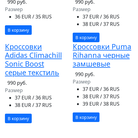
990 руб.
990 руб.
Размер
Размер
36 EUR / 35 RUS
37 EUR / 36 RUS
38 EUR / 37 RUS
В корзину
В корзину
Кроссовки
Кроссовки Puma
Adidas Climachill
Rihanna черные
Sonic Boost
замшевые
серые текстиль
990 руб.
Размер
990 руб.
37 EUR / 36 RUS
Размер
38 EUR / 37 RUS
37 EUR / 36 RUS
39 EUR / 38 RUS
38 EUR / 37 RUS
В корзину
В корзину