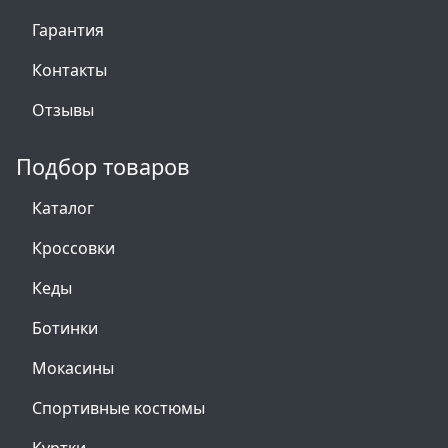
Гарантия
Контакты
Отзывы
Подбор товаров
Каталог
Кроссовки
Кеды
Ботинки
Мокасины
Спортивные костюмы