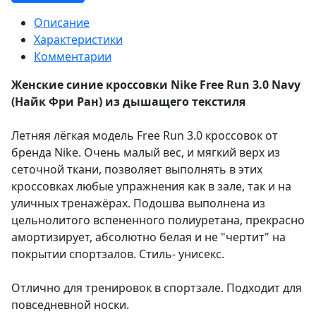
Описание
Характеристики
Комментарии
Женские синие кроссовки Nike Free Run 3.0 Navy
(Найк Фри Ран) из дышащего текстиля
Летняя лёгкая модель Free Run 3.0 кроссовок от
бренда Nike. Очень малый вес, и мягкий верх из
сеточной ткани, позволяет выполнять в этих
кроссовках любые упражнения как в зале, так и на
уличных тренажёрах. Подошва выполнена из
цельнолитого вспененного полиуретана, прекрасно
амортизирует, абсолютно белая и не "чертит" на
покрытии спортзалов. Стиль- унисекс.
Отлично для тренировок в спортзале. Подходит для
повседневной носки.