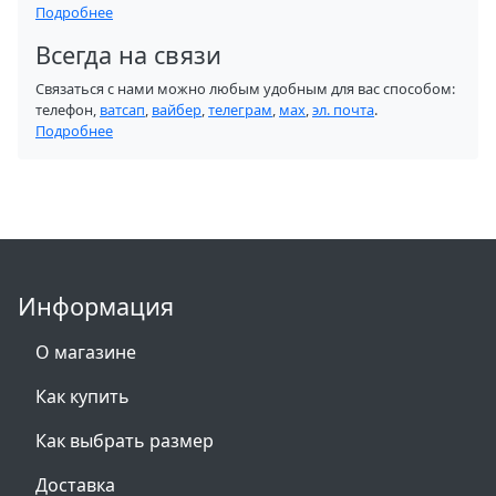
Подробнее
Всегда на связи
Связаться с нами можно любым удобным для вас способом:
телефон,
ватсап
,
вайбер
,
телеграм
,
мах
,
эл. почта
.
Подробнее
Информация
О магазине
Как купить
Как выбрать размер
Доставка