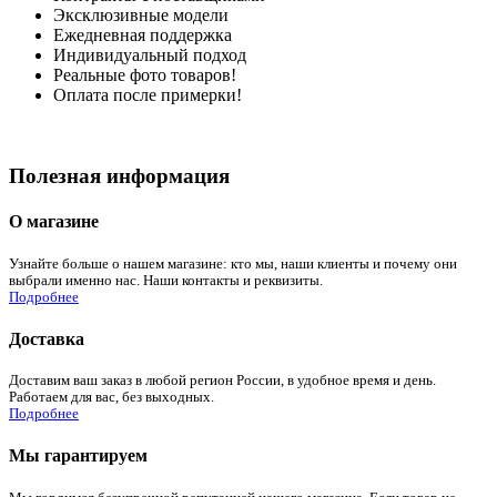
Эксклюзивные модели
Ежедневная поддержка
Индивидуальный подход
Реальные фото товаров!
Оплата после примерки!
Полезная информация
О магазине
Узнайте больше о нашем магазине: кто мы, наши клиенты и почему они
выбрали именно нас. Наши контакты и реквизиты.
Подробнее
Доставка
Доставим ваш заказ в любой регион России, в удобное время и день.
Работаем для вас, без выходных.
Подробнее
Мы гарантируем