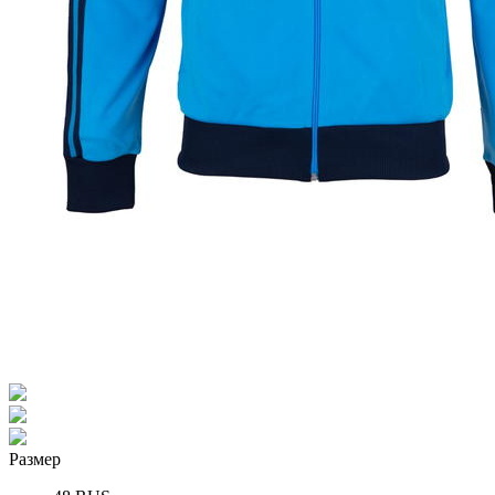
Размер