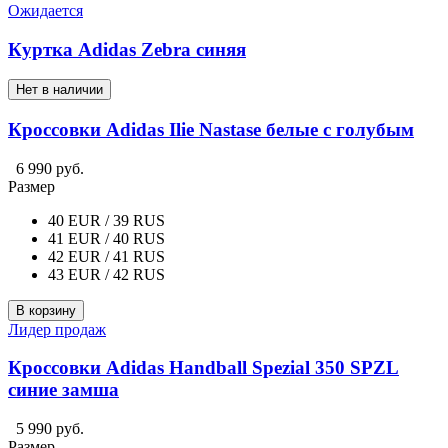
Ожидается
Куртка Adidas Zebra синяя
Нет в наличии
Кроссовки Adidas Ilie Nastase белые с голубым
6 990 руб.
Размер
40 EUR / 39 RUS
41 EUR / 40 RUS
42 EUR / 41 RUS
43 EUR / 42 RUS
В корзину
Лидер продаж
Кроссовки Adidas Handball Spezial 350 SPZL
синие замша
5 990 руб.
Размер