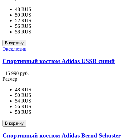
48 RUS
50 RUS
52 RUS
56 RUS
58 RUS
В корзину
Эксклюзив
Спортивный костюм Adidas USSR синий
15 990 руб.
Размер
48 RUS
50 RUS
54 RUS
56 RUS
58 RUS
В корзину
Спортивный костюм Adidas Bernd Schuster