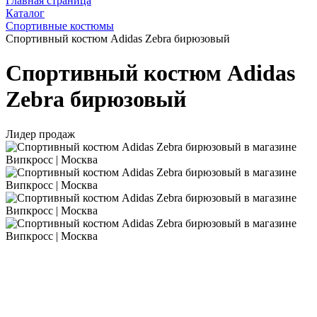
Главная страница
Каталог
Спортивные костюмы
Спортивный костюм Adidas Zebra бирюзовый
Спортивный костюм Adidas
Zebra бирюзовый
Лидер продаж