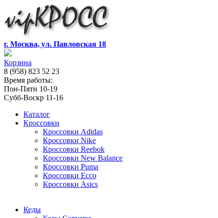
г. Москва, ул. Павловская 18
Корзина
8 (958) 823 52 23
Время работы:
Пон-Пятн 10-19
Субб-Воскр 11-16
Каталог
Кроссовки
Кроссовки Adidas
Кроссовки Nike
Кроссовки Reebok
Кроссовки New Balance
Кроссовки Puma
Кроссовки Ecco
Кроссовки Asics
Кеды