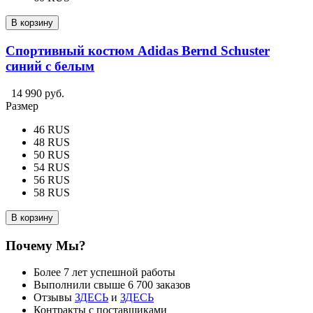
В корзину
Спортивный костюм Adidas Bernd Schuster
синий с белым
14 990 руб.
Размер
46 RUS
48 RUS
50 RUS
54 RUS
56 RUS
58 RUS
В корзину
Почему Мы?
Более 7 лет успешной работы
Выполнили свыше 6 700 заказов
Отзывы
ЗДЕСЬ
и
ЗДЕСЬ
Контракты с поставщиками