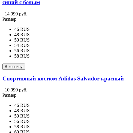
синий с белым
14 990 руб.
Размер
46 RUS
48 RUS
50 RUS
54 RUS
56 RUS
58 RUS
В корзину
Спортивный костюм Adidas Salvador красный
10 990 руб.
Размер
46 RUS
48 RUS
50 RUS
56 RUS
58 RUS
60 RUS