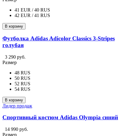
41 EUR / 40 RUS
42 EUR / 41 RUS
В корзину
Футболка Adidas Adicolor Classics 3-Stripes
голубая
3 290 руб.
Размер
48 RUS
50 RUS
52 RUS
54 RUS
В корзину
Лидер продаж
Спортивный костюм Adidas Olympia синий
14 990 руб.
Размер