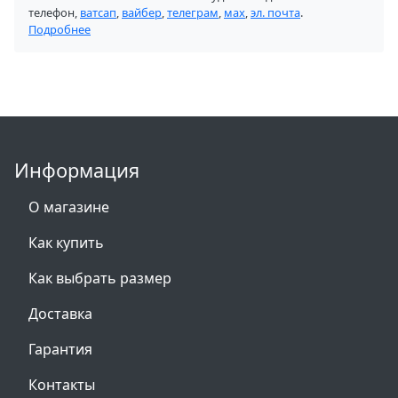
телефон,
ватсап
,
вайбер
,
телеграм
,
мах
,
эл. почта
.
Подробнее
Информация
О магазине
Как купить
Как выбрать размер
Доставка
Гарантия
Контакты