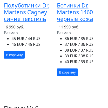
Полуботинки Dr.
Ботинки Dr.
Martens Cagney
Martens 1460
синие текстиль
черные кожа
6 990 руб.
11 990 руб.
Размер
Размер
45 EUR / 44 RUS
36 EUR / 35 RUS
46 EUR / 45 RUS
37 EUR / 36 RUS
38 EUR / 37 RUS
В корзину
39 EUR / 38 RUS
40 EUR / 39 RUS
В корзину