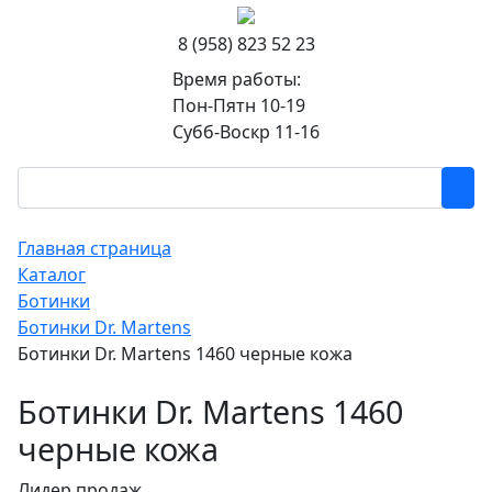
8 (958) 823 52 23
Время работы:
Пон-Пятн 10-19
Субб-Воскр 11-16
Главная страница
Каталог
Ботинки
Ботинки Dr. Martens
Ботинки Dr. Martens 1460 черные кожа
Ботинки Dr. Martens 1460
черные кожа
Лидер продаж