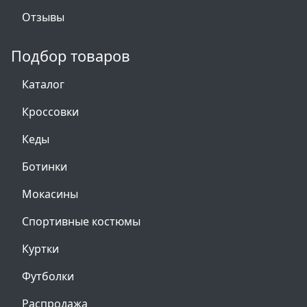
Отзывы
Подбор товаров
Каталог
Кроссовки
Кеды
Ботинки
Мокасины
Спортивные костюмы
Куртки
Футболки
Распродажа