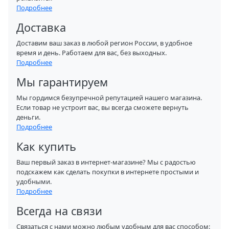
Подробнее
Доставка
Доставим ваш заказ в любой регион России, в удобное
время и день. Работаем для вас, без выходных.
Подробнее
Мы гарантируем
Мы гордимся безупречной репутацией нашего магазина.
Если товар не устроит вас, вы всегда сможете вернуть
деньги.
Подробнее
Как купить
Ваш первый заказ в интернет-магазине? Мы с радостью
подскажем как сделать покупки в интернете простыми и
удобными.
Подробнее
Всегда на связи
Связаться с нами можно любым удобным для вас способом: