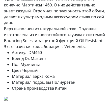
конечно Мартинсы 1460. О них действительно
знает каждый. Огромная популярность этой обуви,
делает их ультрамодным аксессуаром стиля по сей
день.
Верх выполнен из натуральной кожи. Подошва
изготовлена из износостойкого каучука с системой
Bouncing Soles, и защитной функцией Oil Resistant.
Эксклюзивная коллаборация с Vetements.
Артикул
DM460
Бренд
Dr. Martens
Пол
Мужчины
Цвет
Черный
Материал верха
Кожа
Материал подошвы
Полиуретан
Страна производства
Китай