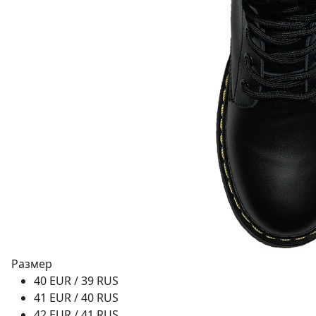
Размер
40 EUR / 39 RUS
41 EUR / 40 RUS
42 EUR / 41 RUS