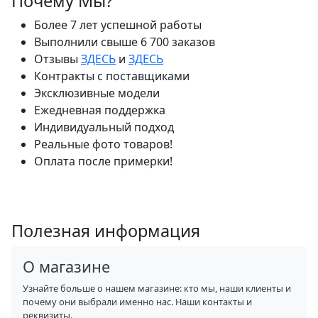
Почему Мы?
Более 7 лет успешной работы
Выполнили свыше 6 700 заказов
Отзывы
ЗДЕСЬ
и
ЗДЕСЬ
Контракты с поставщиками
Эксклюзивные модели
Ежедневная поддержка
Индивидуальный подход
Реальные фото товаров!
Оплата после примерки!
Полезная информация
О магазине
Узнайте больше о нашем магазине: кто мы, наши клиенты и
почему они выбрали именно нас. Наши контакты и
реквизиты.