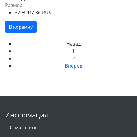
Размер
37 EUR / 36 RUS
В корзину
Назад
1
2
Вперед
Информация
О магазине