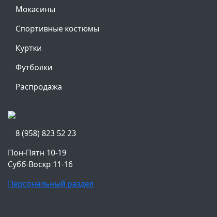
Мокасины
Спортивные костюмы
Куртки
Футболки
Распродажа
8 (958) 823 52 23
Пон-Пятн 10-19
Субб-Воскр 11-16
Персональный раздел