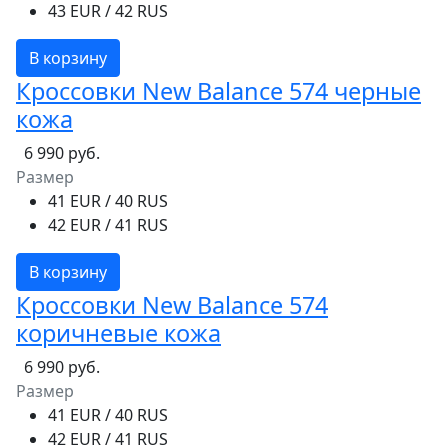
43 EUR / 42 RUS
В корзину
Кроссовки New Balance 574 черные
кожа
6 990 руб.
Размер
41 EUR / 40 RUS
42 EUR / 41 RUS
В корзину
Кроссовки New Balance 574
коричневые кожа
6 990 руб.
Размер
41 EUR / 40 RUS
42 EUR / 41 RUS