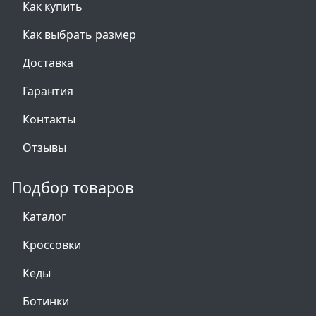
Как купить
Как выбрать размер
Доставка
Гарантия
Контакты
Отзывы
Подбор товаров
Каталог
Кроссовки
Кеды
Ботинки