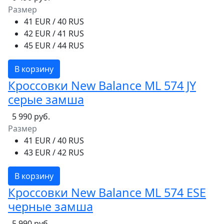
Размер
41 EUR / 40 RUS
42 EUR / 41 RUS
45 EUR / 44 RUS
В корзину
Кроссовки New Balance ML 574 JY
серые замша
5 990 руб.
Размер
41 EUR / 40 RUS
43 EUR / 42 RUS
В корзину
Кроссовки New Balance ML 574 ESE
черные замша
5 990 руб.