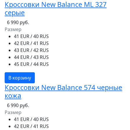
Кроссовки New Balance ML 327
серые
6 990 руб.
Размер
41 EUR / 40 RUS
42 EUR / 41 RUS
43 EUR / 42 RUS
44 EUR / 43 RUS
45 EUR / 44 RUS
В корзину
Кроссовки New Balance 574 черные
кожа
6 990 руб.
Размер
41 EUR / 40 RUS
42 EUR / 41 RUS