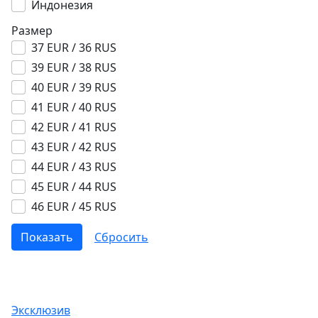
Индонезия
Размер
37 EUR / 36 RUS
39 EUR / 38 RUS
40 EUR / 39 RUS
41 EUR / 40 RUS
42 EUR / 41 RUS
43 EUR / 42 RUS
44 EUR / 43 RUS
45 EUR / 44 RUS
46 EUR / 45 RUS
Эксклюзив