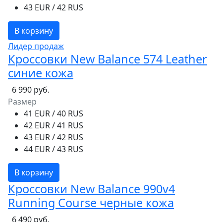
43 EUR / 42 RUS
В корзину
Лидер продаж
Кроссовки New Balance 574 Leather
синие кожа
6 990 руб.
Размер
41 EUR / 40 RUS
42 EUR / 41 RUS
43 EUR / 42 RUS
44 EUR / 43 RUS
В корзину
Кроссовки New Balance 990v4
Running Course черные кожа
6 490 руб.