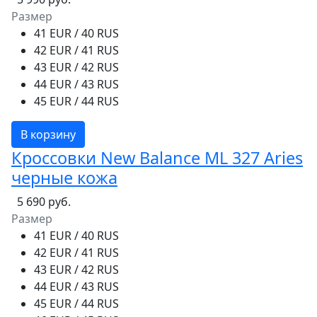
Размер
41 EUR / 40 RUS
42 EUR / 41 RUS
43 EUR / 42 RUS
44 EUR / 43 RUS
45 EUR / 44 RUS
В корзину
Кроссовки New Balance ML 327 Aries
черные кожа
5 690 руб.
Размер
41 EUR / 40 RUS
42 EUR / 41 RUS
43 EUR / 42 RUS
44 EUR / 43 RUS
45 EUR / 44 RUS