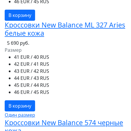
46 EUR / 45 RUS
В корзину
Кроссовки New Balance ML 327 Aries
белые кожа
5 690 руб.
Размер
41 EUR / 40 RUS
42 EUR / 41 RUS
43 EUR / 42 RUS
44 EUR / 43 RUS
45 EUR / 44 RUS
46 EUR / 45 RUS
В корзину
Один размер
Кроссовки New Balance 574 черные
кожа