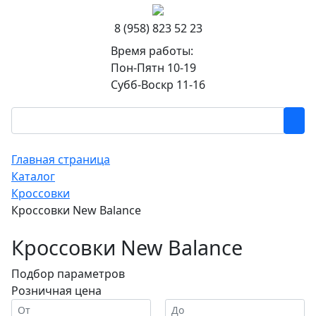
8 (958) 823 52 23
Время работы:
Пон-Пятн 10-19
Субб-Воскр 11-16
Главная страница
Каталог
Кроссовки
Кроссовки New Balance
Кроссовки New Balance
Подбор параметров
Розничная цена