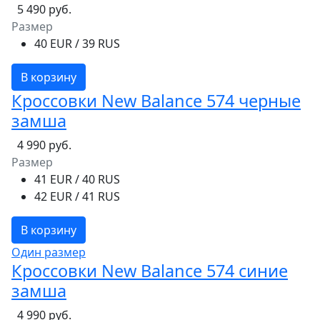
5 490 руб.
Размер
40 EUR / 39 RUS
В корзину
Кроссовки New Balance 574 черные
замша
4 990 руб.
Размер
41 EUR / 40 RUS
42 EUR / 41 RUS
В корзину
Один размер
Кроссовки New Balance 574 синие
замша
4 990 руб.