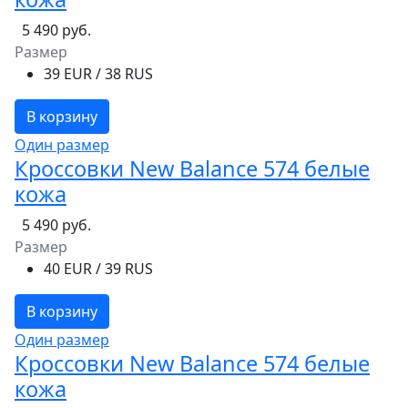
5 490 руб.
Размер
39 EUR / 38 RUS
В корзину
Один размер
Кроссовки New Balance 574 белые
кожа
5 490 руб.
Размер
40 EUR / 39 RUS
В корзину
Один размер
Кроссовки New Balance 574 белые
кожа