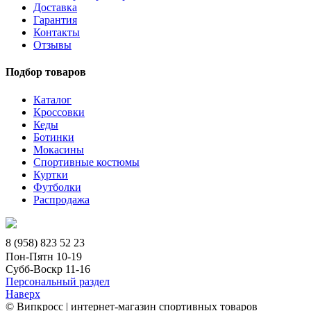
Доставка
Гарантия
Контакты
Отзывы
Подбор товаров
Каталог
Кроссовки
Кеды
Ботинки
Мокасины
Спортивные костюмы
Куртки
Футболки
Распродажа
8 (958) 823 52 23
Пон-Пятн 10-19
Субб-Воскр 11-16
Персональный раздел
Наверх
© Випкросс | интернет-магазин спортивных товаров