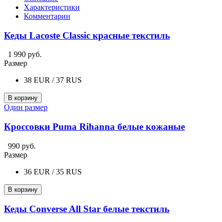
Характеристики
Комментарии
Кеды Lacoste Classic красные текстиль
1 990 руб.
Размер
38 EUR / 37 RUS
В корзину
Один размер
Кроссовки Puma Rihanna белые кожаные
990 руб.
Размер
36 EUR / 35 RUS
В корзину
Кеды Converse All Star белые текстиль