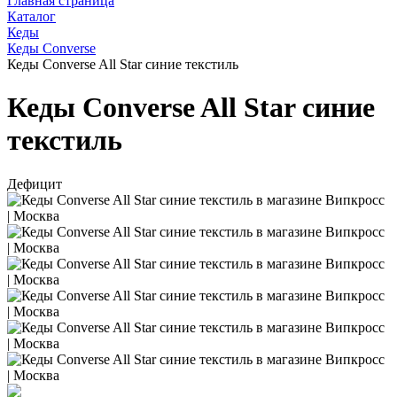
Главная страница
Каталог
Кеды
Кеды Converse
Кеды Converse All Star синие текстиль
Кеды Converse All Star синие
текстиль
Дефицит