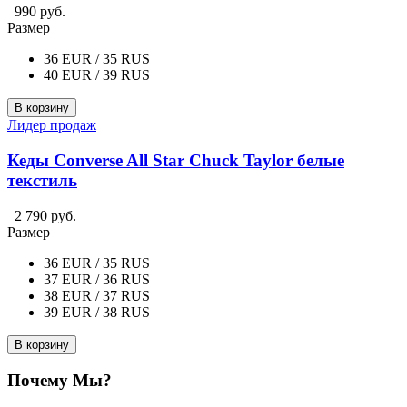
990 руб.
Размер
36 EUR / 35 RUS
40 EUR / 39 RUS
В корзину
Лидер продаж
Кеды Converse All Star Chuck Taylor белые
текстиль
2 790 руб.
Размер
36 EUR / 35 RUS
37 EUR / 36 RUS
38 EUR / 37 RUS
39 EUR / 38 RUS
В корзину
Почему Мы?