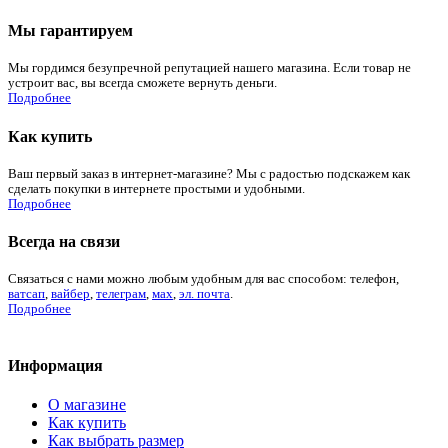
Мы гарантируем
Мы гордимся безупречной репутацией нашего магазина. Если товар не
устроит вас, вы всегда сможете вернуть деньги.
Подробнее
Как купить
Ваш первый заказ в интернет-магазине? Мы с радостью подскажем как
сделать покупки в интернете простыми и удобными.
Подробнее
Всегда на связи
Связаться с нами можно любым удобным для вас способом: телефон,
ватсап
,
вайбер
,
телеграм
,
мах
,
эл. почта
.
Подробнее
Информация
О магазине
Как купить
Как выбрать размер