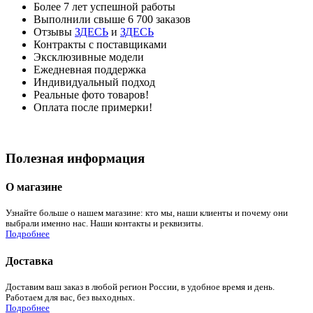
Более 7 лет успешной работы
Выполнили свыше 6 700 заказов
Отзывы
ЗДЕСЬ
и
ЗДЕСЬ
Контракты с поставщиками
Эксклюзивные модели
Ежедневная поддержка
Индивидуальный подход
Реальные фото товаров!
Оплата после примерки!
Полезная информация
О магазине
Узнайте больше о нашем магазине: кто мы, наши клиенты и почему они
выбрали именно нас. Наши контакты и реквизиты.
Подробнее
Доставка
Доставим ваш заказ в любой регион России, в удобное время и день.
Работаем для вас, без выходных.
Подробнее