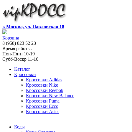
г. Москва, ул. Павловская 18
Корзина
8 (958) 823 52 23
Время работы:
Пон-Пятн 10-19
Субб-Воскр 11-16
Каталог
Кроссовки
Кроссовки Adidas
Кроссовки Nike
Кроссовки Reebok
Кроссовки New Balance
Кроссовки Puma
Кроссовки Ecco
Кроссовки Asics
Кеды