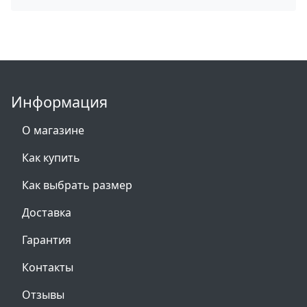
Информация
О магазине
Как купить
Как выбрать размер
Доставка
Гарантия
Контакты
Отзывы