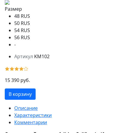
Размер
48 RUS
50 RUS
54 RUS
56 RUS
-
Артикул
KM102
15 390 руб.
В корзину
Описание
Характеристики
Комментарии