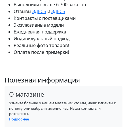
Выполнили свыше 6 700 заказов
Отзывы
ЗДЕСЬ
и
ЗДЕСЬ
Контракты с поставщиками
Эксклюзивные модели
Ежедневная поддержка
Индивидуальный подход
Реальные фото товаров!
Оплата после примерки!
Полезная информация
О магазине
Узнайте больше о нашем магазине: кто мы, наши клиенты и
почему они выбрали именно нас. Наши контакты и
реквизиты.
Подробнее