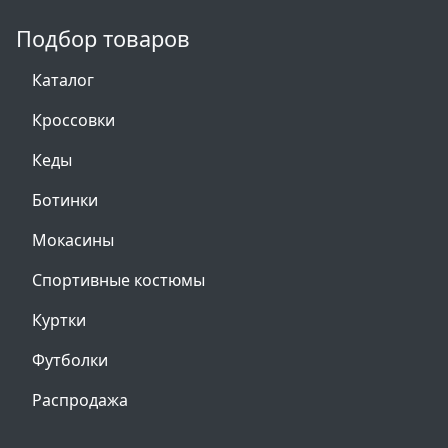
Подбор товаров
Каталог
Кроссовки
Кеды
Ботинки
Мокасины
Спортивные костюмы
Куртки
Футболки
Распродажа