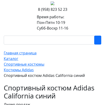
8 (958) 823 52 23
Время работы:
Пон-Пятн 10-19
Субб-Воскр 11-16
Главная страница
Каталог
Спортивные костюмы
Костюмы Adidas
Спортивный костюм Adidas California синий
Спортивный костюм Adidas
California синий
Лидер продаж