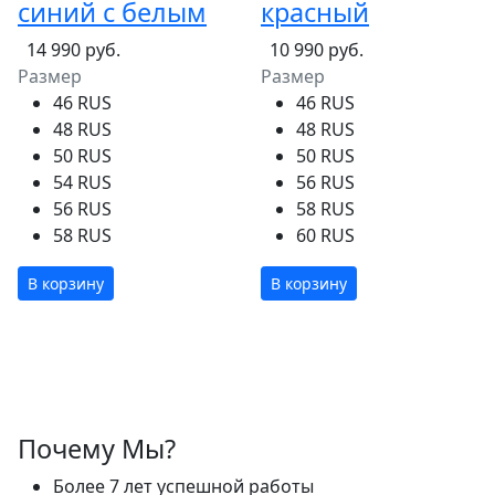
синий с белым
красный
14 990 руб.
10 990 руб.
Размер
Размер
46 RUS
46 RUS
48 RUS
48 RUS
50 RUS
50 RUS
54 RUS
56 RUS
56 RUS
58 RUS
58 RUS
60 RUS
В корзину
В корзину
Почему Мы?
Более 7 лет успешной работы