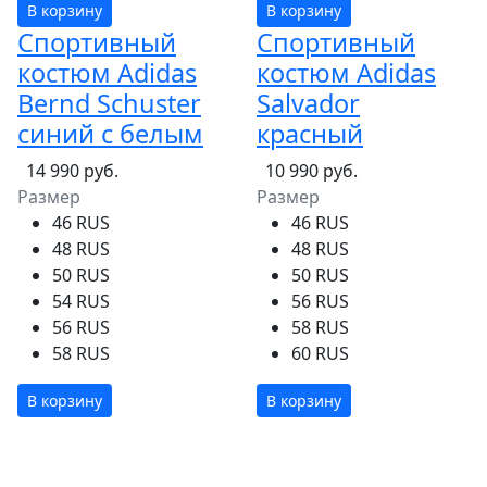
В корзину
В корзину
Спортивный
Спортивный
костюм Adidas
костюм Adidas
Bernd Schuster
Salvador
синий с белым
красный
14 990 руб.
10 990 руб.
Размер
Размер
46 RUS
46 RUS
48 RUS
48 RUS
50 RUS
50 RUS
54 RUS
56 RUS
56 RUS
58 RUS
58 RUS
60 RUS
В корзину
В корзину