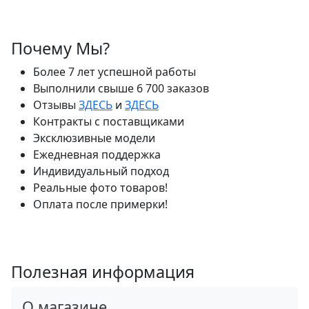
Почему Мы?
Более 7 лет успешной работы
Выполнили свыше 6 700 заказов
Отзывы
ЗДЕСЬ
и
ЗДЕСЬ
Контракты с поставщиками
Эксклюзивные модели
Ежедневная поддержка
Индивидуальный подход
Реальные фото товаров!
Оплата после примерки!
Полезная информация
О магазине