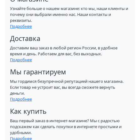
Узнайте больше о нашем магазине: кто мы, наши клиенты и
почему они выбрали именно нас. Наши контакты и
реквизиты.
Подробнее
Доставка
Доставим ваш заказ в любой регион России, в удобное
время и день. Работаем для вас, без выходных.
Подробнее
Мы гарантируем
Мы гордимся безупречной репутацией нашего магазина.
Если товар не устроит вас, вы всегда сможете вернуть
деньги.
Подробнее
Как купить
Ваш первый заказ в интернет-магазине? Мы с радостью
подскажем как сделать покупки в интернете простыми и
удобными.
Подробнее