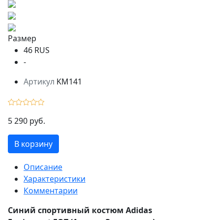
Размер
46 RUS
-
Артикул
KM141
5 290 руб.
В корзину
Описание
Характеристики
Комментарии
Синий спортивный костюм Adidas