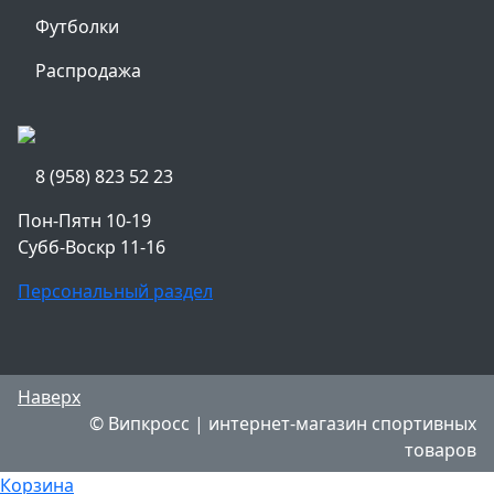
Футболки
Распродажа
8 (958) 823 52 23
Пон-Пятн 10-19
Субб-Воскр 11-16
Персональный раздел
Наверх
© Випкросс | интернет-магазин спортивных
товаров
Корзина