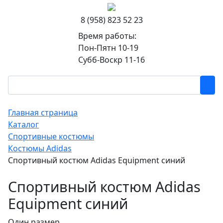
8 (958) 823 52 23
Время работы:
Пон-Пятн 10-19
Субб-Воскр 11-16
Главная страница
Каталог
Спортивные костюмы
Костюмы Adidas
Спортивный костюм Adidas Equipment синий
Спортивный костюм Adidas
Equipment синий
Один размер