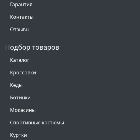
Гарантия
Контакты
Отзывы
Подбор товаров
Каталог
Кроссовки
Кеды
Ботинки
Мокасины
Спортивные костюмы
Куртки