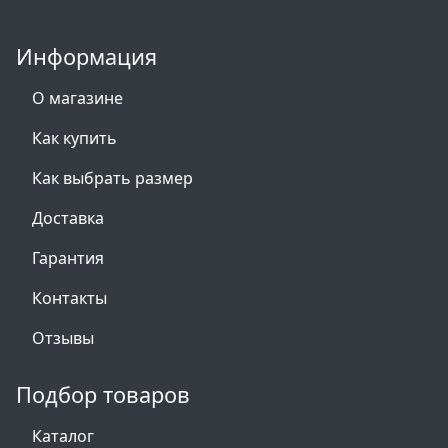
Информация
О магазине
Как купить
Как выбрать размер
Доставка
Гарантия
Контакты
Отзывы
Подбор товаров
Каталог