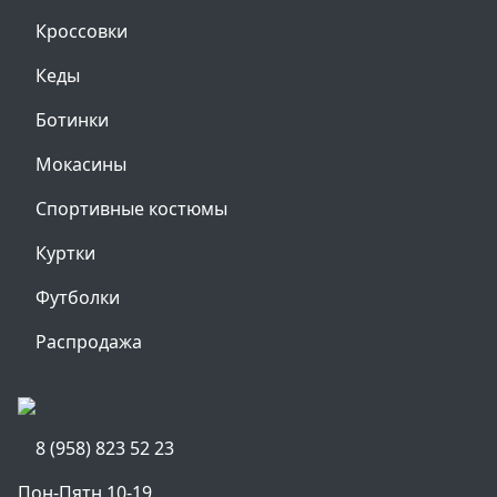
Кроссовки
Кеды
Ботинки
Мокасины
Спортивные костюмы
Куртки
Футболки
Распродажа
8 (958) 823 52 23
Пон-Пятн 10-19