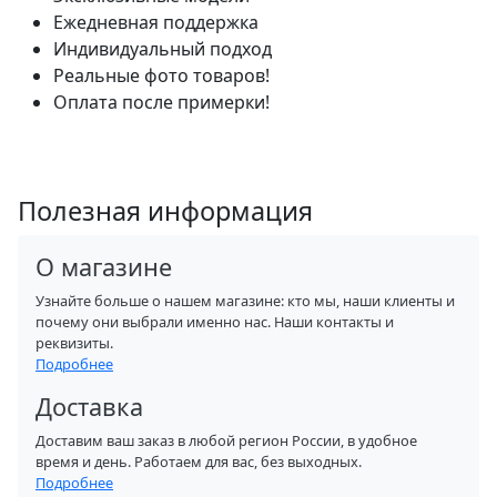
Ежедневная поддержка
Индивидуальный подход
Реальные фото товаров!
Оплата после примерки!
Полезная информация
О магазине
Узнайте больше о нашем магазине: кто мы, наши клиенты и
почему они выбрали именно нас. Наши контакты и
реквизиты.
Подробнее
Доставка
Доставим ваш заказ в любой регион России, в удобное
время и день. Работаем для вас, без выходных.
Подробнее