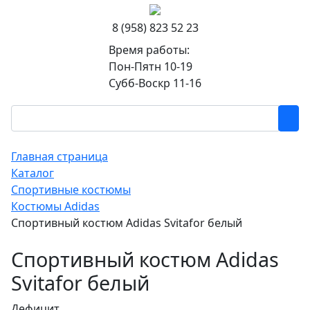
8 (958) 823 52 23
Время работы:
Пон-Пятн 10-19
Субб-Воскр 11-16
Главная страница
Каталог
Спортивные костюмы
Костюмы Adidas
Спортивный костюм Adidas Svitafor белый
Спортивный костюм Adidas
Svitafor белый
Дефицит