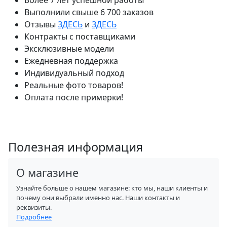
Более 7 лет успешной работы
Выполнили свыше 6 700 заказов
Отзывы
ЗДЕСЬ
и
ЗДЕСЬ
Контракты с поставщиками
Эксклюзивные модели
Ежедневная поддержка
Индивидуальный подход
Реальные фото товаров!
Оплата после примерки!
Полезная информация
О магазине
Узнайте больше о нашем магазине: кто мы, наши клиенты и
почему они выбрали именно нас. Наши контакты и
реквизиты.
Подробнее