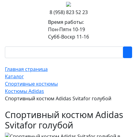
8 (958) 823 52 23
Время работы:
Пон-Пятн 10-19
Субб-Воскр 11-16
Главная страница
Каталог
Спортивные костюмы
Костюмы Adidas
Спортивный костюм Adidas Svitafor голубой
Спортивный костюм Adidas
Svitafor голубой