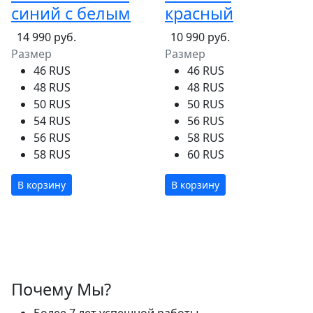
синий с белым
красный
14 990 руб.
10 990 руб.
Размер
Размер
46 RUS
46 RUS
48 RUS
48 RUS
50 RUS
50 RUS
54 RUS
56 RUS
56 RUS
58 RUS
58 RUS
60 RUS
В корзину
В корзину
Почему Мы?