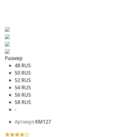
Размер
48 RUS
50 RUS
52 RUS
54 RUS
56 RUS
58 RUS
-
Артикул
KM127