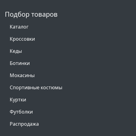
Подбор товаров
Каталог
Кроссовки
Кеды
Ботинки
Мокасины
Спортивные костюмы
Куртки
Футболки
Распродажа