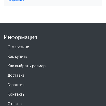
Информация
О магазине
Как купить
Как выбрать размер
Доставка
Гарантия
Контакты
Отзывы