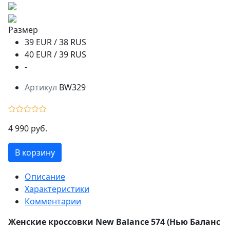
Размер
39 EUR / 38 RUS
40 EUR / 39 RUS
-
Артикул
BW329
4 990 руб.
В корзину
Описание
Характеристики
Комментарии
Женские кроссовки New Balance 574 (Нью Баланс