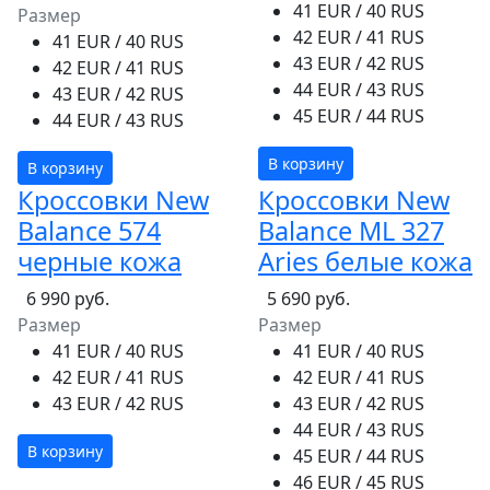
41 EUR / 40 RUS
Размер
42 EUR / 41 RUS
41 EUR / 40 RUS
43 EUR / 42 RUS
42 EUR / 41 RUS
44 EUR / 43 RUS
43 EUR / 42 RUS
45 EUR / 44 RUS
44 EUR / 43 RUS
В корзину
В корзину
Кроссовки New
Кроссовки New
Balance 574
Balance ML 327
черные кожа
Aries белые кожа
6 990 руб.
5 690 руб.
Размер
Размер
41 EUR / 40 RUS
41 EUR / 40 RUS
42 EUR / 41 RUS
42 EUR / 41 RUS
43 EUR / 42 RUS
43 EUR / 42 RUS
44 EUR / 43 RUS
В корзину
45 EUR / 44 RUS
46 EUR / 45 RUS