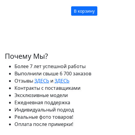
В корзину
Почему Мы?
Более 7 лет успешной работы
Выполнили свыше 6 700 заказов
Отзывы
ЗДЕСЬ
и
ЗДЕСЬ
Контракты с поставщиками
Эксклюзивные модели
Ежедневная поддержка
Индивидуальный подход
Реальные фото товаров!
Оплата после примерки!