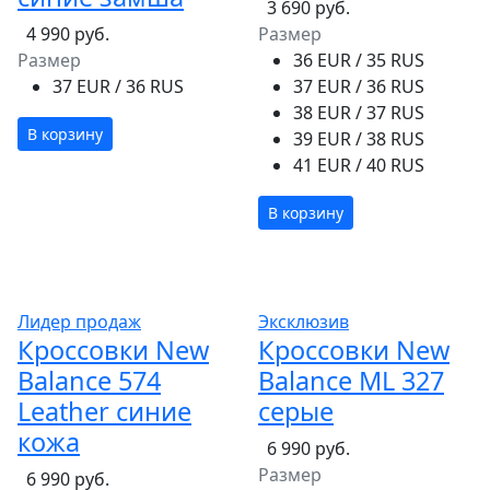
3 690 руб.
4 990 руб.
Размер
Размер
36 EUR / 35 RUS
37 EUR / 36 RUS
37 EUR / 36 RUS
38 EUR / 37 RUS
В корзину
39 EUR / 38 RUS
41 EUR / 40 RUS
В корзину
Лидер продаж
Эксклюзив
Кроссовки New
Кроссовки New
Balance 574
Balance ML 327
Leather синие
серые
кожа
6 990 руб.
Размер
6 990 руб.