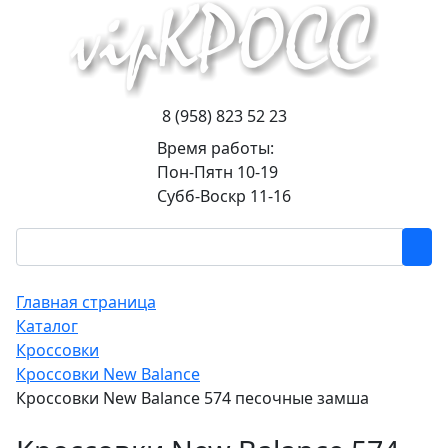
8 (958) 823 52 23
Время работы:
Пон-Пятн 10-19
Субб-Воскр 11-16
Главная страница
Каталог
Кроссовки
Кроссовки New Balance
Кроссовки New Balance 574 песочные замша