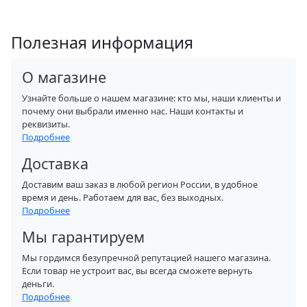
Полезная информация
О магазине
Узнайте больше о нашем магазине: кто мы, наши клиенты и
почему они выбрали именно нас. Наши контакты и
реквизиты.
Подробнее
Доставка
Доставим ваш заказ в любой регион России, в удобное
время и день. Работаем для вас, без выходных.
Подробнее
Мы гарантируем
Мы гордимся безупречной репутацией нашего магазина.
Если товар не устроит вас, вы всегда сможете вернуть
деньги.
Подробнее