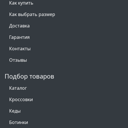
Как купить
Как выбрать размер
Доставка
Гарантия
Контакты
Отзывы
Подбор товаров
Каталог
Кроссовки
Кеды
Ботинки