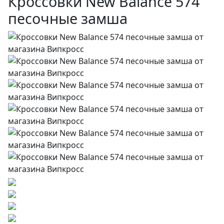
Кроссовки New Balance 574
песочные замша