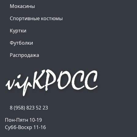
Мокасины
Спортивные костюмы
Куртки
Футболки
Распродажа
8 (958) 823 52 23
Пон-Пятн 10-19
Субб-Воскр 11-16