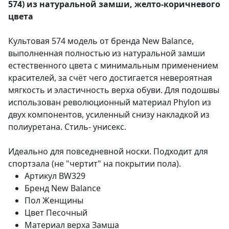
574) из натуральной замши, желто-коричневого
цвета
Культовая 574 модель от бренда New Balance,
выполненная полностью из натуральной замши
естественного цвета с минимальным применением
красителей, за счёт чего достигается невероятная
мягкость и эластичность верха обуви. Для подошвы
использован революционный материал Phylon из
двух компонентов, усиленный снизу накладкой из
полиуретана. Стиль- унисекс.
Идеально для повседневной носки. Подходит для
спортзала (не "чертит" на покрытии пола).
Артикул
BW329
Бренд
New Balance
Пол
Женщины
Цвет
Песочный
Материал верха
Замша