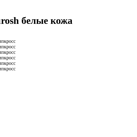
urosh белые кожа