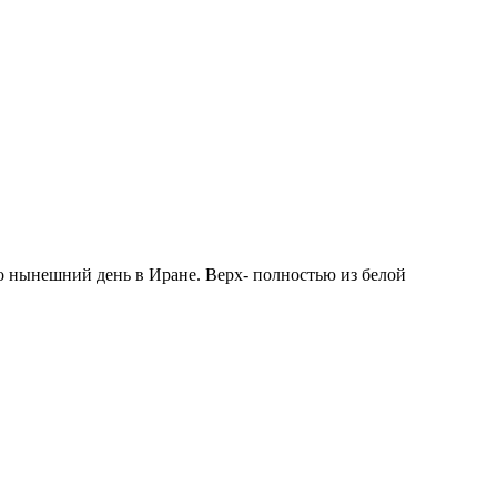
по нынешний день в Иране. Верх- полностью из белой