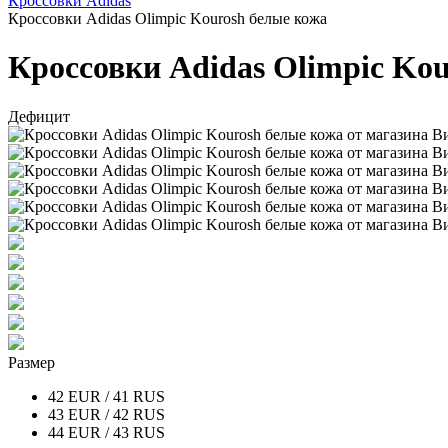
Кроссовки Adidas
Кроссовки Adidas Olimpic Kourosh белые кожа
Кроссовки Adidas Olimpic Ko
Дефицит
Размер
42 EUR / 41 RUS
43 EUR / 42 RUS
44 EUR / 43 RUS