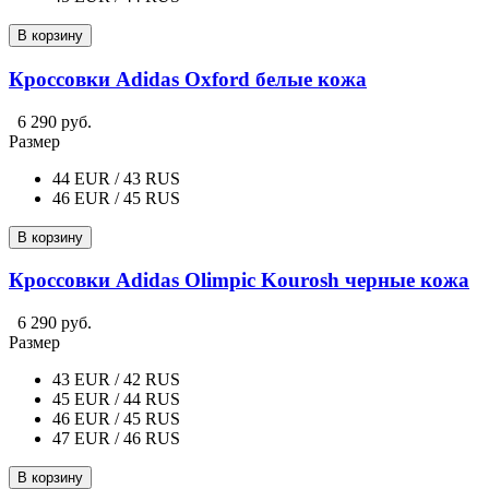
В корзину
Кроссовки Adidas Oxford белые кожа
6 290 руб.
Размер
44 EUR / 43 RUS
46 EUR / 45 RUS
В корзину
Кроссовки Adidas Olimpic Kourosh черные кожа
6 290 руб.
Размер
43 EUR / 42 RUS
45 EUR / 44 RUS
46 EUR / 45 RUS
47 EUR / 46 RUS
В корзину