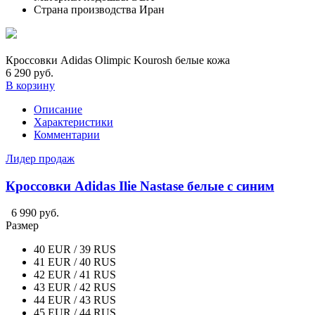
Страна производства
Иран
Кроссовки Adidas Olimpic Kourosh белые кожа
6 290 руб.
В корзину
Описание
Характеристики
Комментарии
Лидер продаж
Кроссовки Adidas Ilie Nastase белые с синим
6 990 руб.
Размер
40 EUR / 39 RUS
41 EUR / 40 RUS
42 EUR / 41 RUS
43 EUR / 42 RUS
44 EUR / 43 RUS
45 EUR / 44 RUS