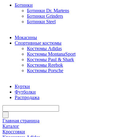
Ботинки
Ботинки Dr. Martens
Ботинки Grinders
Ботинки Steel
Мокасины
Спортивные костюмы
Костюмы Adidas
Костюмы MontanaSport
Костюмы Paul & Shark
Костюмы Reebok
Костюмы Porsche
Куртки
Футболки
Распродажа
Главная страница
Каталог
Кроссовки