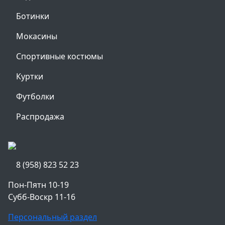
Ботинки
Мокасины
Спортивные костюмы
Куртки
Футболки
Распродажа
8 (958) 823 52 23
Пон-Пятн 10-19
Субб-Воскр 11-16
Персональный раздел