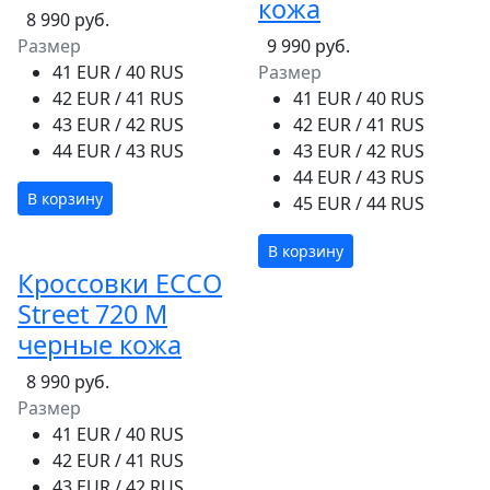
кожа
8 990 руб.
Размер
9 990 руб.
41 EUR / 40 RUS
Размер
42 EUR / 41 RUS
41 EUR / 40 RUS
43 EUR / 42 RUS
42 EUR / 41 RUS
44 EUR / 43 RUS
43 EUR / 42 RUS
44 EUR / 43 RUS
В корзину
45 EUR / 44 RUS
В корзину
Кроссовки ECCO
Street 720 M
черные кожа
8 990 руб.
Размер
41 EUR / 40 RUS
42 EUR / 41 RUS
43 EUR / 42 RUS