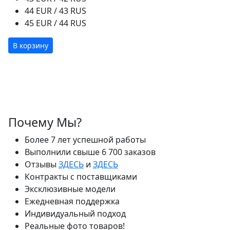
44 EUR / 43 RUS
45 EUR / 44 RUS
В корзину
Почему Мы?
Более 7 лет успешной работы
Выполнили свыше 6 700 заказов
Отзывы
ЗДЕСЬ
и
ЗДЕСЬ
Контракты с поставщиками
Эксклюзивные модели
Ежедневная поддержка
Индивидуальный подход
Реальные фото товаров!