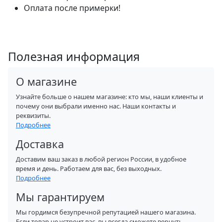
Оплата после примерки!
Полезная информация
О магазине
Узнайте больше о нашем магазине: кто мы, наши клиенты и
почему они выбрали именно нас. Наши контакты и
реквизиты.
Подробнее
Доставка
Доставим ваш заказ в любой регион России, в удобное
время и день. Работаем для вас, без выходных.
Подробнее
Мы гарантируем
Мы гордимся безупречной репутацией нашего магазина.
Если товар не устроит вас, вы всегда сможете вернуть