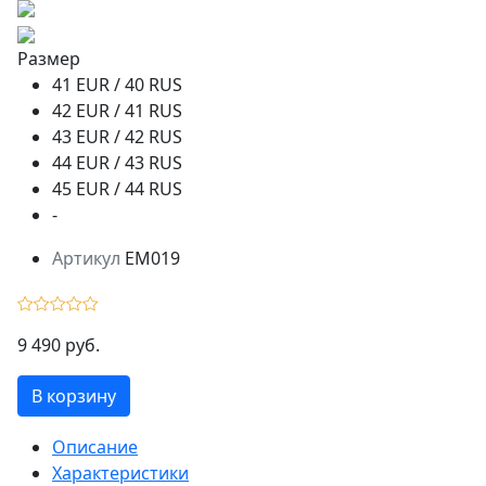
Размер
41 EUR / 40 RUS
42 EUR / 41 RUS
43 EUR / 42 RUS
44 EUR / 43 RUS
45 EUR / 44 RUS
-
Артикул
EM019
9 490 руб.
В корзину
Описание
Характеристики