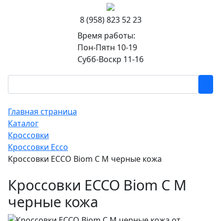
8 (958) 823 52 23
Время работы:
Пон-Пятн 10-19
Субб-Воскр 11-16
Главная страница
Каталог
Кроссовки
Кроссовки Ecco
Кроссовки ECCO Biom C M черные кожа
Кроссовки ECCO Biom C M
черные кожа