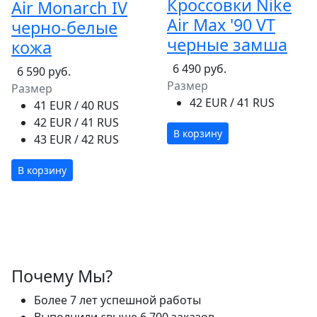
Кроссовки Nike
Air Monarch IV
Air Max '90 VT
черно-белые
черные замша
кожа
6 490 руб.
6 590 руб.
Размер
Размер
42 EUR / 41 RUS
41 EUR / 40 RUS
42 EUR / 41 RUS
В корзину
43 EUR / 42 RUS
В корзину
Почему Мы?
Более 7 лет успешной работы