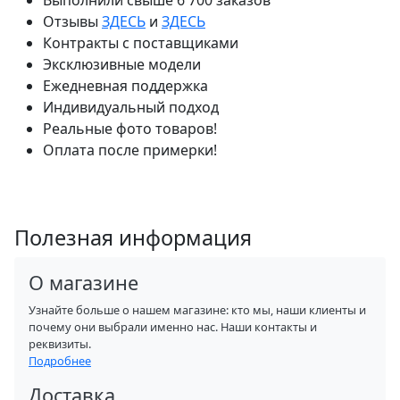
Выполнили свыше 6 700 заказов
Отзывы
ЗДЕСЬ
и
ЗДЕСЬ
Контракты с поставщиками
Эксклюзивные модели
Ежедневная поддержка
Индивидуальный подход
Реальные фото товаров!
Оплата после примерки!
Полезная информация
О магазине
Узнайте больше о нашем магазине: кто мы, наши клиенты и
почему они выбрали именно нас. Наши контакты и
реквизиты.
Подробнее
Доставка