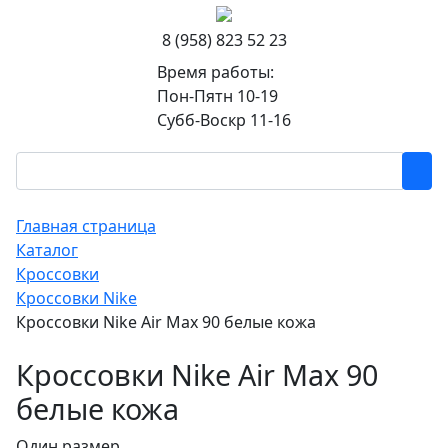
8 (958) 823 52 23
Время работы:
Пон-Пятн 10-19
Субб-Воскр 11-16
Главная страница
Каталог
Кроссовки
Кроссовки Nike
Кроссовки Nike Air Max 90 белые кожа
Кроссовки Nike Air Max 90
белые кожа
Один размер