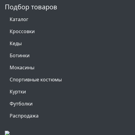
Подбор товаров
Каталог
Кроссовки
Кеды
Ботинки
Мокасины
Спортивные костюмы
Куртки
Футболки
Распродажа