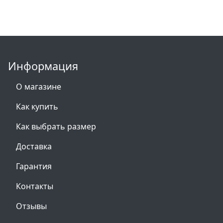
Информация
О магазине
Как купить
Как выбрать размер
Доставка
Гарантия
Контакты
Отзывы