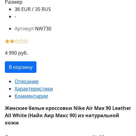
Размер
36 EUR / 35 RUS
-
Артикул
NW730
4 990 руб.
В корзину
Описание
Характеристики
Комментарии
Женские белые кроссовки Nike Air Max 90 Leather
All White (Найк Аир Макс 90) из натуральной
кожи