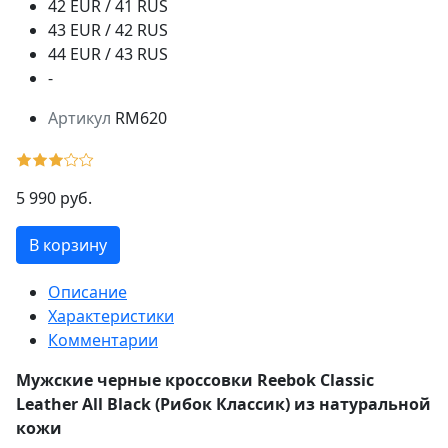
42 EUR / 41 RUS
43 EUR / 42 RUS
44 EUR / 43 RUS
-
Артикул
RM620
5 990 руб.
В корзину
Описание
Характеристики
Комментарии
Мужские черные кроссовки Reebok Classic
Leather All Black (Рибок Классик) из натуральной
кожи