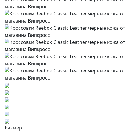
Размер