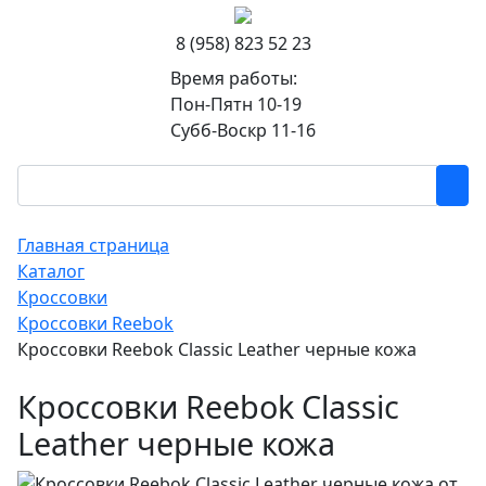
8 (958) 823 52 23
Время работы:
Пон-Пятн 10-19
Субб-Воскр 11-16
Главная страница
Каталог
Кроссовки
Кроссовки Reebok
Кроссовки Reebok Classic Leather черные кожа
Кроссовки Reebok Classic
Leather черные кожа