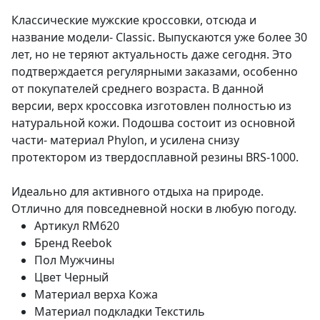
Классические мужские кроссовки, отсюда и
название модели- Classic. Выпускаются уже более 30
лет, но не теряют актуальность даже сегодня. Это
подтверждается регулярными заказами, особенно
от покупателей среднего возраста. В данной
версии, верх кроссовка изготовлен полностью из
натуральной кожи. Подошва состоит из основной
части- материал Phylon, и усилена снизу
протектором из твердосплавной резины BRS-1000.
Идеально для активного отдыха на природе.
Отлично для повседневной носки в любую погоду.
Артикул
RM620
Бренд
Reebok
Пол
Мужчины
Цвет
Черный
Материал верха
Кожа
Материал подкладки
Текстиль