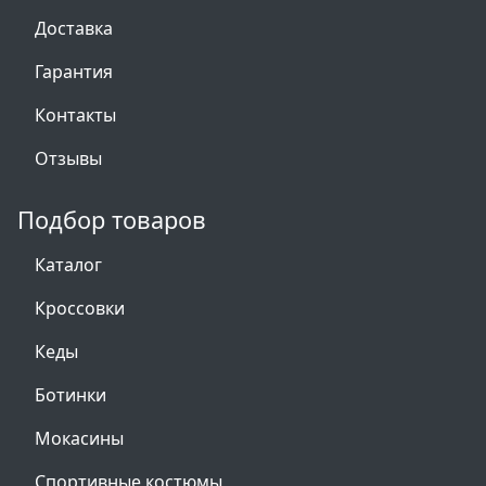
Доставка
Гарантия
Контакты
Отзывы
Подбор товаров
Каталог
Кроссовки
Кеды
Ботинки
Мокасины
Спортивные костюмы