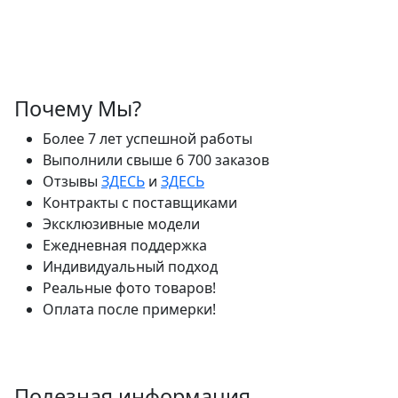
Почему Мы?
Более 7 лет успешной работы
Выполнили свыше 6 700 заказов
Отзывы
ЗДЕСЬ
и
ЗДЕСЬ
Контракты с поставщиками
Эксклюзивные модели
Ежедневная поддержка
Индивидуальный подход
Реальные фото товаров!
Оплата после примерки!
Полезная информация