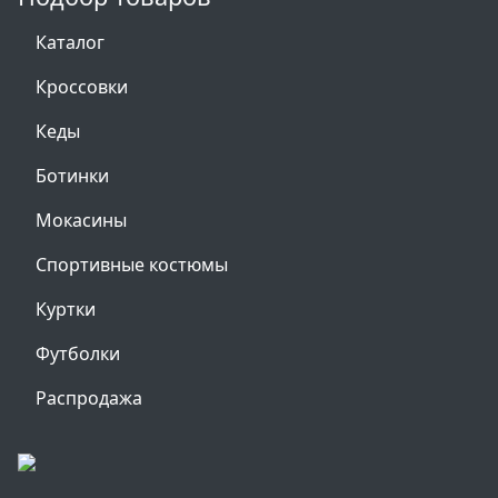
Каталог
Кроссовки
Кеды
Ботинки
Мокасины
Спортивные костюмы
Куртки
Футболки
Распродажа