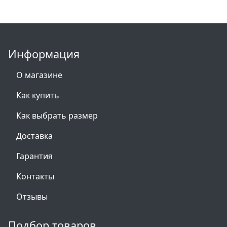
Информация
О магазине
Как купить
Как выбрать размер
Доставка
Гарантия
Контакты
Отзывы
Подбор товаров