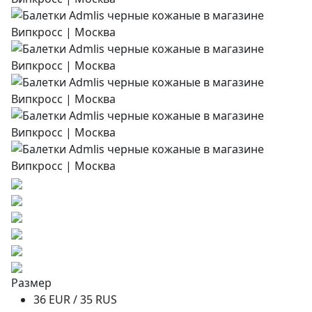
Размер
36 EUR / 35 RUS