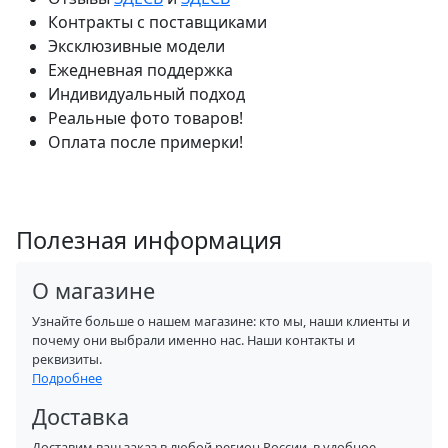
Контракты с поставщиками
Эксклюзивные модели
Ежедневная поддержка
Индивидуальный подход
Реальные фото товаров!
Оплата после примерки!
Полезная информация
О магазине
Узнайте больше о нашем магазине: кто мы, наши клиенты и
почему они выбрали именно нас. Наши контакты и
реквизиты.
Подробнее
Доставка
Доставим ваш заказ в любой регион России, в удобное