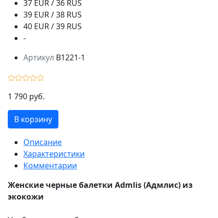
37 EUR / 36 RUS
39 EUR / 38 RUS
40 EUR / 39 RUS
-
Артикул
B1221-1
1 790 руб.
В корзину
Описание
Характеристики
Комментарии
Женские черные балетки Admlis (Адмлис) из
экокожи