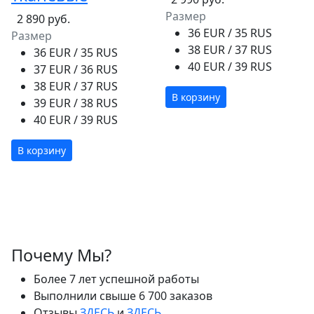
Размер
2 890 руб.
36 EUR / 35 RUS
Размер
38 EUR / 37 RUS
36 EUR / 35 RUS
40 EUR / 39 RUS
37 EUR / 36 RUS
38 EUR / 37 RUS
В корзину
39 EUR / 38 RUS
40 EUR / 39 RUS
В корзину
Почему Мы?
Более 7 лет успешной работы
Выполнили свыше 6 700 заказов
Отзывы
ЗДЕСЬ
и
ЗДЕСЬ