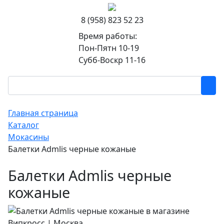
8 (958) 823 52 23
Время работы:
Пон-Пятн 10-19
Субб-Воскр 11-16
Главная страница
Каталог
Мокасины
Балетки Admlis черные кожаные
Балетки Admlis черные
кожаные