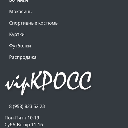
Мокасины
Спортивные костюмы
Куртки
Футболки
Распродажа
8 (958) 823 52 23
Пон-Пятн 10-19
Субб-Воскр 11-16