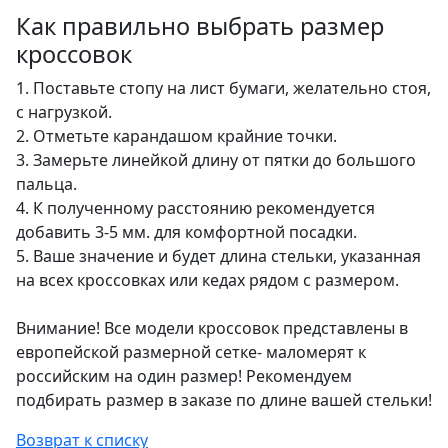
Как правильно выбрать размер
кроссовок
1. Поставьте стопу на лист бумаги, желательно стоя,
с нагрузкой.
2. Отметьте карандашом крайние точки.
3. Замерьте линейкой длину от пятки до большого
пальца.
4. К полученному расстоянию рекомендуется
добавить 3-5 мм. для комфортной посадки.
5. Ваше значение и будет длина стельки, указанная
на всех кроссовках или кедах рядом с размером.
Внимание! Все модели кроссовок представлены в
европейской размерной сетке- маломерят к
российским на один размер! Рекомендуем
подбирать размер в заказе по длине вашей стельки!
Возврат к списку