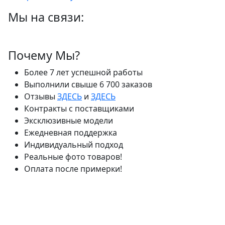
Мы на связи:
Почему Мы?
Более 7 лет успешной работы
Выполнили свыше 6 700 заказов
Отзывы
ЗДЕСЬ
и
ЗДЕСЬ
Контракты с поставщиками
Эксклюзивные модели
Ежедневная поддержка
Индивидуальный подход
Реальные фото товаров!
Оплата после примерки!