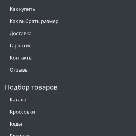
Как купить
Как выбрать размер
Доставка
Гарантия
Контакты
Отзывы
Подбор товаров
Каталог
Кроссовки
Кеды
Ботинки