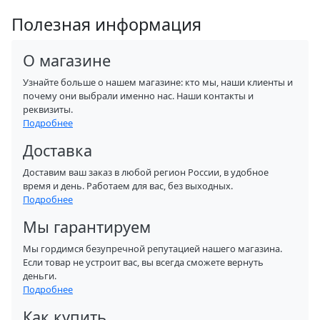
Полезная информация
О магазине
Узнайте больше о нашем магазине: кто мы, наши клиенты и
почему они выбрали именно нас. Наши контакты и
реквизиты.
Подробнее
Доставка
Доставим ваш заказ в любой регион России, в удобное
время и день. Работаем для вас, без выходных.
Подробнее
Мы гарантируем
Мы гордимся безупречной репутацией нашего магазина.
Если товар не устроит вас, вы всегда сможете вернуть
деньги.
Подробнее
Как купить