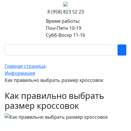
8 (958) 823 52 23
Время работы:
Пон-Пятн 10-19
Субб-Воскр 11-16
Главная страница
Информация
Как правильно выбрать размер кроссовок
Как правильно выбрать
размер кроссовок