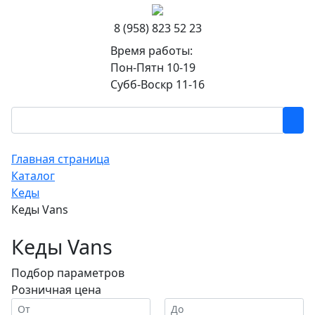
8 (958) 823 52 23
Время работы:
Пон-Пятн 10-19
Субб-Воскр 11-16
Главная страница
Каталог
Кеды
Кеды Vans
Кеды Vans
Подбор параметров
Розничная цена