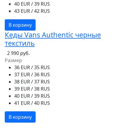
40 EUR / 39 RUS
43 EUR / 42 RUS
В корзину
Кеды Vans Authentic черные
текстиль
2 990 руб.
Размер
36 EUR / 35 RUS
37 EUR / 36 RUS
38 EUR / 37 RUS
39 EUR / 38 RUS
40 EUR / 39 RUS
41 EUR / 40 RUS
В корзину