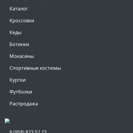
Каталог
Кроссовки
Кеды
Ботинки
Мокасины
Спортивные костюмы
Куртки
Футболки
Распродажа
8 (958) 823 52 23