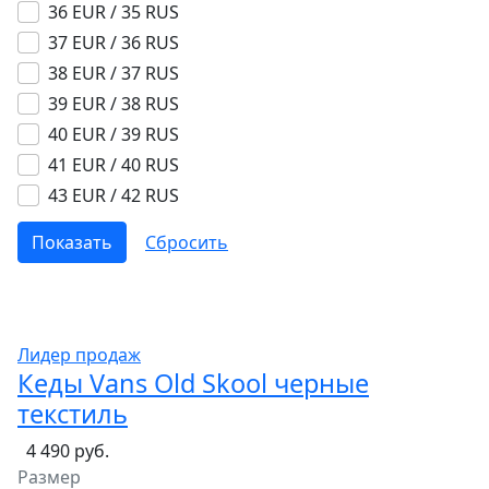
36 EUR / 35 RUS
37 EUR / 36 RUS
38 EUR / 37 RUS
39 EUR / 38 RUS
40 EUR / 39 RUS
41 EUR / 40 RUS
43 EUR / 42 RUS
Лидер продаж
Кеды Vans Old Skool черные
текстиль
4 490 руб.
Размер