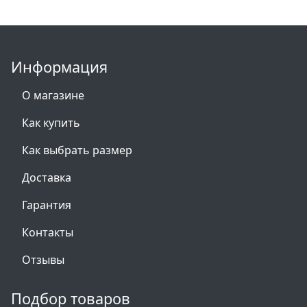
Информация
О магазине
Как купить
Как выбрать размер
Доставка
Гарантия
Контакты
Отзывы
Подбор товаров