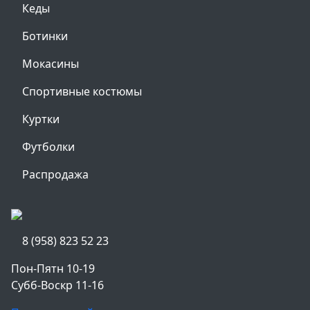
Кеды
Ботинки
Мокасины
Спортивные костюмы
Куртки
Футболки
Распродажа
8 (958) 823 52 23
Пон-Пятн 10-19
Субб-Воскр 11-16