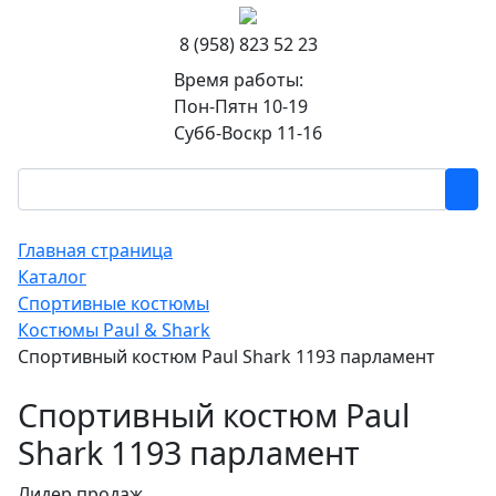
8 (958) 823 52 23
Время работы:
Пон-Пятн 10-19
Субб-Воскр 11-16
Главная страница
Каталог
Спортивные костюмы
Костюмы Paul & Shark
Спортивный костюм Paul Shark 1193 парламент
Спортивный костюм Paul
Shark 1193 парламент
Лидер продаж