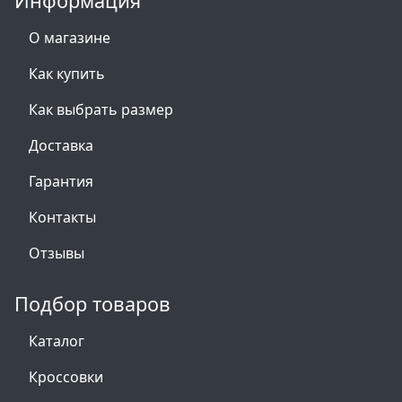
Информация
О магазине
Как купить
Как выбрать размер
Доставка
Гарантия
Контакты
Отзывы
Подбор товаров
Каталог
Кроссовки