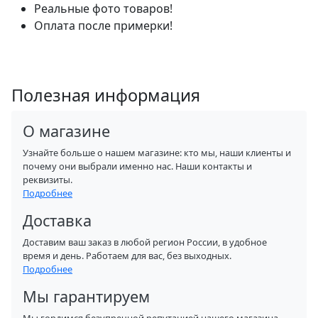
Реальные фото товаров!
Оплата после примерки!
Полезная информация
О магазине
Узнайте больше о нашем магазине: кто мы, наши клиенты и
почему они выбрали именно нас. Наши контакты и
реквизиты.
Подробнее
Доставка
Доставим ваш заказ в любой регион России, в удобное
время и день. Работаем для вас, без выходных.
Подробнее
Мы гарантируем