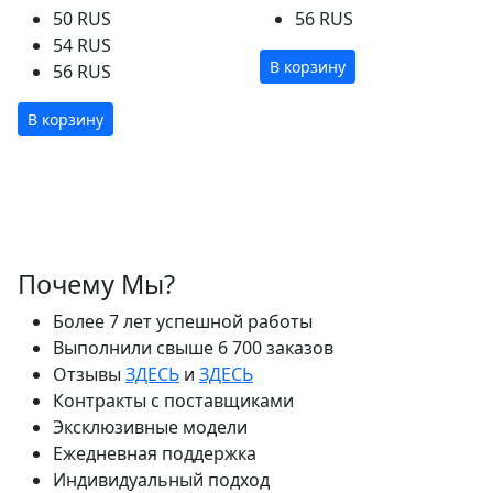
50 RUS
56 RUS
54 RUS
В корзину
56 RUS
В корзину
Почему Мы?
Более 7 лет успешной работы
Выполнили свыше 6 700 заказов
Отзывы
ЗДЕСЬ
и
ЗДЕСЬ
Контракты с поставщиками
Эксклюзивные модели
Ежедневная поддержка
Индивидуальный подход