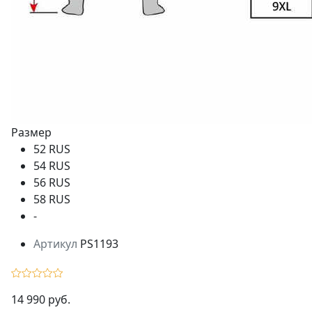
Размер
52 RUS
54 RUS
56 RUS
58 RUS
-
Артикул
PS1193
14 990 руб.