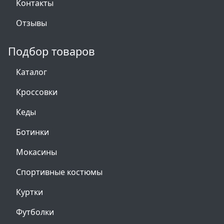
Контакты
Отзывы
Подбор товаров
Каталог
Кроссовки
Кеды
Ботинки
Мокасины
Спортивные костюмы
Куртки
Футболки