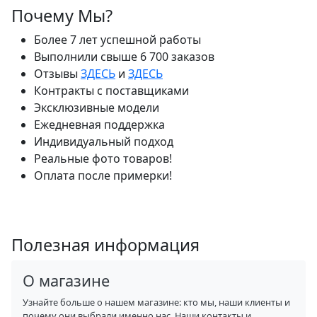
Почему Мы?
Более 7 лет успешной работы
Выполнили свыше 6 700 заказов
Отзывы
ЗДЕСЬ
и
ЗДЕСЬ
Контракты с поставщиками
Эксклюзивные модели
Ежедневная поддержка
Индивидуальный подход
Реальные фото товаров!
Оплата после примерки!
Полезная информация
О магазине
Узнайте больше о нашем магазине: кто мы, наши клиенты и
почему они выбрали именно нас. Наши контакты и