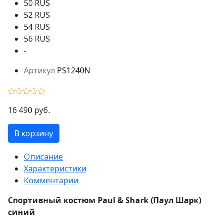
50 RUS
52 RUS
54 RUS
56 RUS
-
Артикул
PS1240N
16 490 руб.
В корзину
Описание
Характеристики
Комментарии
Спортивный костюм Paul & Shark (Паул Шарк)
синий