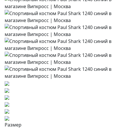
Размер