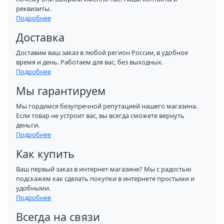
реквизиты.
Подробнее
Доставка
Доставим ваш заказ в любой регион России, в удобное
время и день. Работаем для вас, без выходных.
Подробнее
Мы гарантируем
Мы гордимся безупречной репутацией нашего магазина.
Если товар не устроит вас, вы всегда сможете вернуть
деньги.
Подробнее
Как купить
Ваш первый заказ в интернет-магазине? Мы с радостью
подскажем как сделать покупки в интернете простыми и
удобными.
Подробнее
Всегда на связи