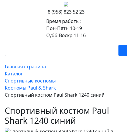
8 (958) 823 52 23
Время работы:
Пон-Пятн 10-19
Субб-Воскр 11-16
Главная страница
Каталог
Спортивные костюмы
Костюмы Paul & Shark
Спортивный костюм Paul Shark 1240 синий
Спортивный костюм Paul
Shark 1240 синий