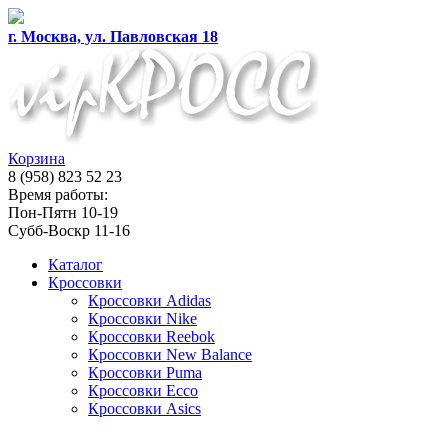
г. Москва, ул. Павловская 18
Корзина
8 (958) 823 52 23
Время работы:
Пон-Пятн 10-19
Субб-Воскр 11-16
Каталог
Кроссовки
Кроссовки Adidas
Кроссовки Nike
Кроссовки Reebok
Кроссовки New Balance
Кроссовки Puma
Кроссовки Ecco
Кроссовки Asics