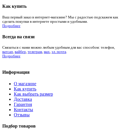
Как купить
Ваш первый заказ в интернет-магазине? Мы с радостью подскажем как
сделать покупки в интернете простыми и удобными.
Подробнее
Всегда на связи
Связаться с нами можно любым удобным для вас способом: телефон,
ватсап
,
вайбер
,
телеграм
,
мах
,
эл. почта
.
Подробнее
Информация
О магазине
Как купить
Как выбрать размер
Доставка
Гарантия
Контакты
Отзывы
Подбор товаров