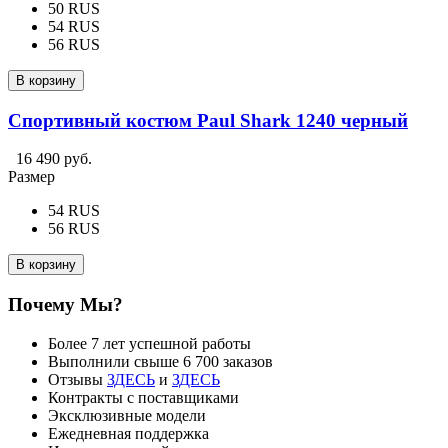
50 RUS
54 RUS
56 RUS
В корзину
Спортивный костюм Paul Shark 1240 черный
16 490 руб.
Размер
54 RUS
56 RUS
В корзину
Почему Мы?
Более 7 лет успешной работы
Выполнили свыше 6 700 заказов
Отзывы
ЗДЕСЬ
и
ЗДЕСЬ
Контракты с поставщиками
Эксклюзивные модели
Ежедневная поддержка