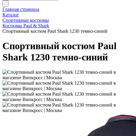
Главная страница
Каталог
Спортивные костюмы
Костюмы Paul & Shark
Спортивный костюм Paul Shark 1230 темно-синий
Спортивный костюм Paul
Shark 1230 темно-синий