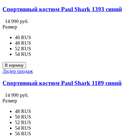
Спортивный костюм Paul Shark 1393 синий
14 990 руб.
Размер
46 RUS
48 RUS
52 RUS
54 RUS
В корзину
Лидер продаж
Спортивный костюм Paul Shark 1189 синий
14 990 руб.
Размер
48 RUS
50 RUS
52 RUS
54 RUS
56 RUS