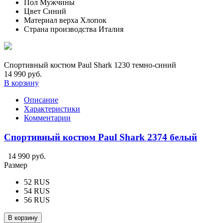
Пол
Мужчины
Цвет
Синий
Материал верха
Хлопок
Страна производства
Италия
Спортивный костюм Paul Shark 1230 темно-синий
14 990 руб.
В корзину
Описание
Характеристики
Комментарии
Спортивный костюм Paul Shark 2374 белый
14 990 руб.
Размер
52 RUS
54 RUS
56 RUS
В корзину