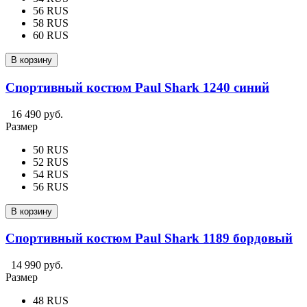
56 RUS
58 RUS
60 RUS
В корзину
Спортивный костюм Paul Shark 1240 синий
16 490 руб.
Размер
50 RUS
52 RUS
54 RUS
56 RUS
В корзину
Спортивный костюм Paul Shark 1189 бордовый
14 990 руб.
Размер
48 RUS