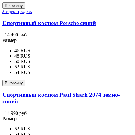
В корзину
Лидер продаж
Спортивный костюм Porsche синий
14 490 руб.
Размер
46 RUS
48 RUS
50 RUS
52 RUS
54 RUS
В корзину
Спортивный костюм Paul Shark 2074 темно-
синий
14 990 руб.
Размер
52 RUS
54 RUS