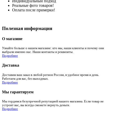
Индивидуальный подход
Реальные фото товаров!
Оплата после примерки!
Полезная информация
О магазине
Узнайте больше о нашем магазине: кто мы, наши клиенты и почему они
выбрали именно нас. Наши контакты и реквизиты.
Подробнее
Доставка
Доставим ваш заказ в любой регион России, в удобное время и день.
Работаем для вас, без выходных.
Подробнее
Мы гарантируем
Мы гордимся безупречной репутацией нашего магазина. Если товар не
устроит вас, вы всегда сможете вернуть деньги.
Подробнее