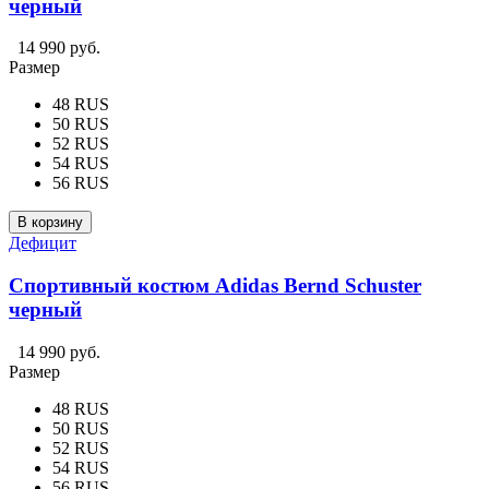
черный
14 990 руб.
Размер
48 RUS
50 RUS
52 RUS
54 RUS
56 RUS
В корзину
Дефицит
Спортивный костюм Adidas Bernd Schuster
черный
14 990 руб.
Размер
48 RUS
50 RUS
52 RUS
54 RUS
56 RUS