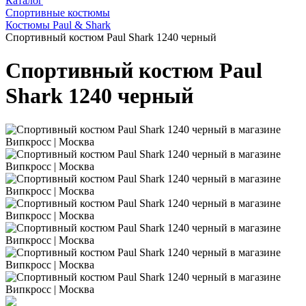
Каталог
Спортивные костюмы
Костюмы Paul & Shark
Спортивный костюм Paul Shark 1240 черный
Спортивный костюм Paul
Shark 1240 черный