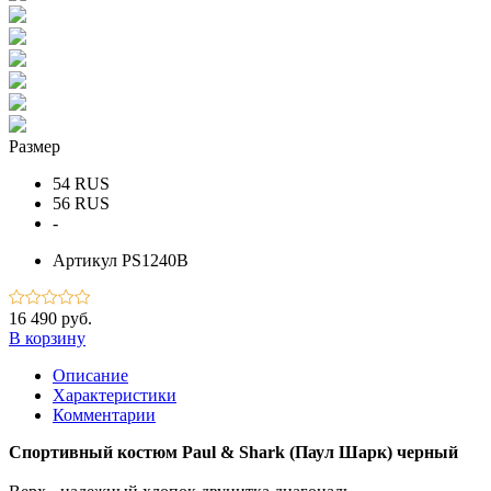
Размер
54 RUS
56 RUS
-
Артикул
PS1240B
16 490 руб.
В корзину
Описание
Характеристики
Комментарии
Спортивный костюм Paul & Shark (Паул Шарк) черный