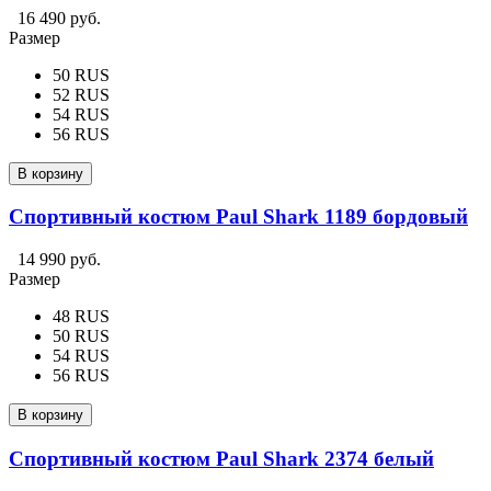
16 490 руб.
Размер
50 RUS
52 RUS
54 RUS
56 RUS
В корзину
Спортивный костюм Paul Shark 1189 бордовый
14 990 руб.
Размер
48 RUS
50 RUS
54 RUS
56 RUS
В корзину
Спортивный костюм Paul Shark 2374 белый