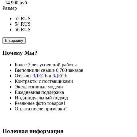
14 990 руб.
Размер
52 RUS
54 RUS
56 RUS
В корзину
Почему Мы?
Более 7 лет успешной работы
Выполнили свыше 6 700 заказов
Отзывы
ЗДЕСЬ
и
ЗДЕСЬ
Контракты с поставщиками
Эксклюзивные модели
Ежедневная поддержка
Индивидуальный подход
Реальные фото товаров!
Оплата после примерки!
Полезная информация