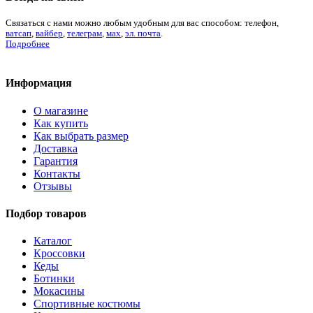
Связаться с нами можно любым удобным для вас способом: телефон,
ватсап
,
вайбер
,
телеграм
,
мах
,
эл. почта
.
Подробнее
Информация
О магазине
Как купить
Как выбрать размер
Доставка
Гарантия
Контакты
Отзывы
Подбор товаров
Каталог
Кроссовки
Кеды
Ботинки
Мокасины
Спортивные костюмы