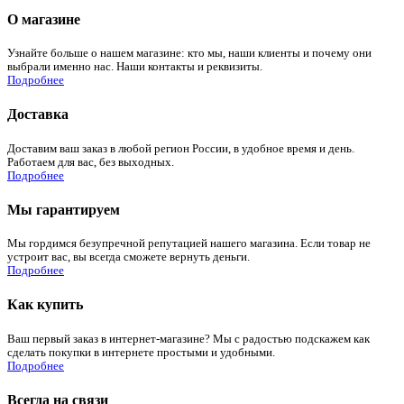
О магазине
Узнайте больше о нашем магазине: кто мы, наши клиенты и почему они
выбрали именно нас. Наши контакты и реквизиты.
Подробнее
Доставка
Доставим ваш заказ в любой регион России, в удобное время и день.
Работаем для вас, без выходных.
Подробнее
Мы гарантируем
Мы гордимся безупречной репутацией нашего магазина. Если товар не
устроит вас, вы всегда сможете вернуть деньги.
Подробнее
Как купить
Ваш первый заказ в интернет-магазине? Мы с радостью подскажем как
сделать покупки в интернете простыми и удобными.
Подробнее
Всегда на связи