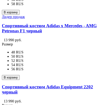
58 RUS
В корзину
Лидер продаж
Спортивный костюм Adidas x Mercedes - AMG
Petronas F1 черный
13 990 руб.
Размер
48 RUS
50 RUS
52 RUS
54 RUS
56 RUS
В корзину
Спортивный костюм Adidas Equipment 2202
черный
13 990 руб.