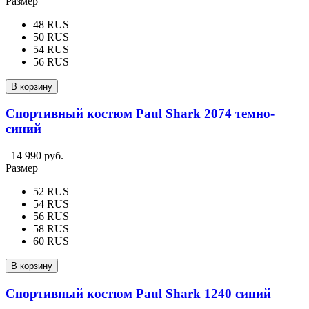
Размер
48 RUS
50 RUS
54 RUS
56 RUS
В корзину
Спортивный костюм Paul Shark 2074 темно-
синий
14 990 руб.
Размер
52 RUS
54 RUS
56 RUS
58 RUS
60 RUS
В корзину
Спортивный костюм Paul Shark 1240 синий