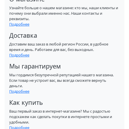
Узнайте больше о нашем магазине: кто мы, наши клиенты и
почему они выбрали именно нас. Наши контакты и
реквизиты.
Подробнее
Доставка
Доставим ваш заказ в любой регион России, в удобное
время и день. Работаем для вас, без выходных.
Подробнее
Мы гарантируем
Мы гордимся безупречной репутацией нашего магазина.
Если товар не устроит вас, вы всегда сможете вернуть
деньги.
Подробнее
Как купить
Ваш первый заказ в интернет-магазине? Мы с радостью
подскажем как сделать покупки в интернете простыми и
удобными.
Подробнее