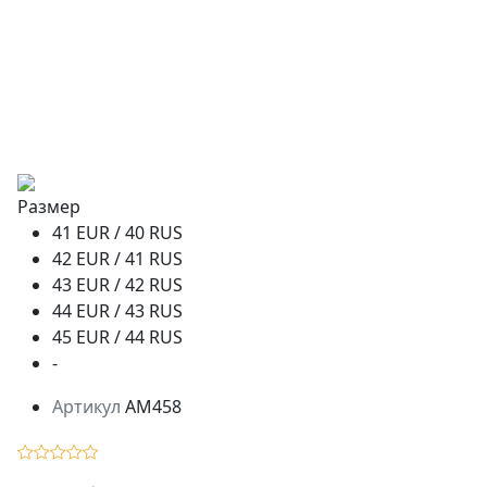
Размер
41 EUR / 40 RUS
42 EUR / 41 RUS
43 EUR / 42 RUS
44 EUR / 43 RUS
45 EUR / 44 RUS
-
Артикул
AM458