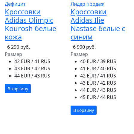
Дефицит
Лидер продаж
Кроссовки
Кроссовки
Adidas Olimpic
Adidas Ilie
Kourosh белые
Nastase белые с
кожа
синим
6 290 руб.
6 990 руб.
Размер
Размер
42 EUR / 41 RUS
40 EUR / 39 RUS
43 EUR / 42 RUS
41 EUR / 40 RUS
44 EUR / 43 RUS
42 EUR / 41 RUS
43 EUR / 42 RUS
В корзину
44 EUR / 43 RUS
45 EUR / 44 RUS
В корзину