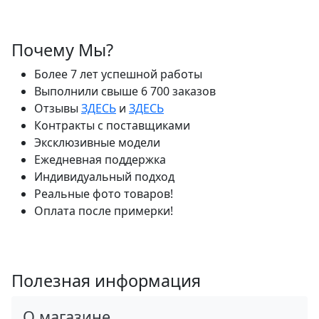
Почему Мы?
Более 7 лет успешной работы
Выполнили свыше 6 700 заказов
Отзывы
ЗДЕСЬ
и
ЗДЕСЬ
Контракты с поставщиками
Эксклюзивные модели
Ежедневная поддержка
Индивидуальный подход
Реальные фото товаров!
Оплата после примерки!
Полезная информация
О магазине