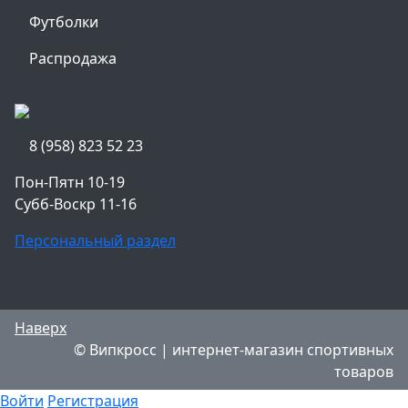
Футболки
Распродажа
8 (958) 823 52 23
Пон-Пятн 10-19
Субб-Воскр 11-16
Персональный раздел
Наверх
© Випкросс | интернет-магазин спортивных
товаров
Войти
Регистрация