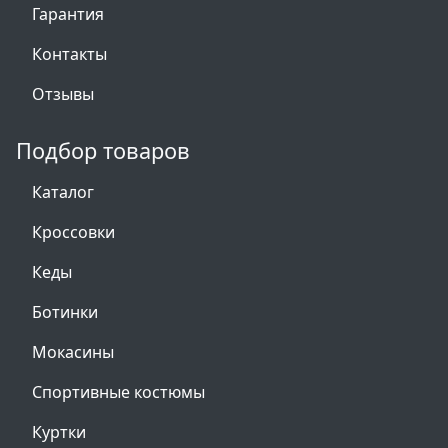
Гарантия
Контакты
Отзывы
Подбор товаров
Каталог
Кроссовки
Кеды
Ботинки
Мокасины
Спортивные костюмы
Куртки