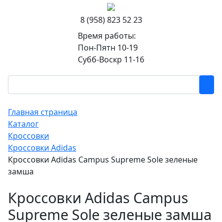
8 (958) 823 52 23
Время работы:
Пон-Пятн 10-19
Субб-Воскр 11-16
Главная страница
Каталог
Кроссовки
Кроссовки Adidas
Кроссовки Adidas Campus Supreme Sole зеленые
замша
Кроссовки Adidas Campus
Supreme Sole зеленые замша