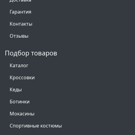
Гарантия
Контакты
Отзывы
Подбор товаров
Каталог
Кроссовки
Кеды
Ботинки
Мокасины
Спортивные костюмы