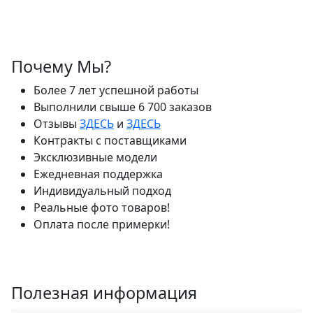
Почему Мы?
Более 7 лет успешной работы
Выполнили свыше 6 700 заказов
Отзывы
ЗДЕСЬ
и
ЗДЕСЬ
Контракты с поставщиками
Эксклюзивные модели
Ежедневная поддержка
Индивидуальный подход
Реальные фото товаров!
Оплата после примерки!
Полезная информация