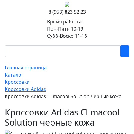
8 (958) 823 52 23
Время работы:
Пон-Пятн 10-19
Субб-Воскр 11-16
Главная страница
Каталог
Кроссовки
Кроссовки Adidas
Кроссовки Adidas Climacool Solution черные кожа
Кроссовки Adidas Climacool
Solution черные кожа