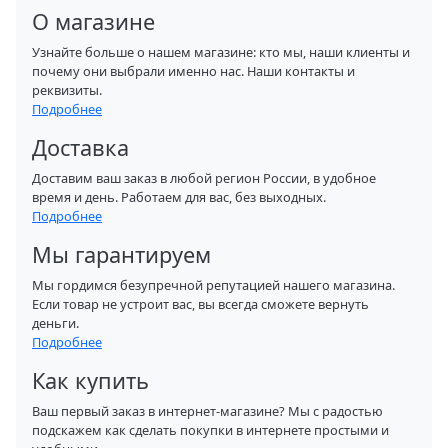
О магазине
Узнайте больше о нашем магазине: кто мы, наши клиенты и
почему они выбрали именно нас. Наши контакты и
реквизиты.
Подробнее
Доставка
Доставим ваш заказ в любой регион России, в удобное
время и день. Работаем для вас, без выходных.
Подробнее
Мы гарантируем
Мы гордимся безупречной репутацией нашего магазина.
Если товар не устроит вас, вы всегда сможете вернуть
деньги.
Подробнее
Как купить
Ваш первый заказ в интернет-магазине? Мы с радостью
подскажем как сделать покупки в интернете простыми и