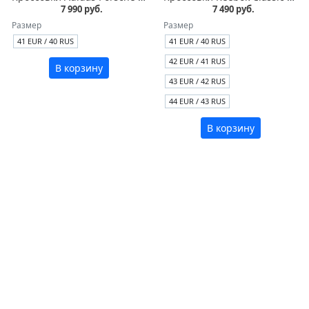
7 990 руб.
7 490 руб.
Размер
Размер
41 EUR / 40 RUS
41 EUR / 40 RUS
42 EUR / 41 RUS
В корзину
43 EUR / 42 RUS
44 EUR / 43 RUS
В корзину