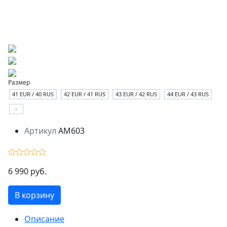
Размер
41 EUR / 40 RUS
42 EUR / 41 RUS
43 EUR / 42 RUS
44 EUR / 43 RUS
-
Артикул
AM603
6 990 руб.
В корзину
Описание