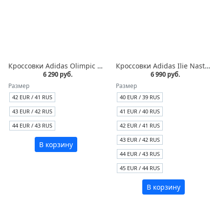
Кроссовки Adidas Olimpic Kourosh белые кожа
Кроссовки Adidas Ilie Nastase белые с синим
6 290 руб.
6 990 руб.
Размер
Размер
42 EUR / 41 RUS
40 EUR / 39 RUS
43 EUR / 42 RUS
41 EUR / 40 RUS
44 EUR / 43 RUS
42 EUR / 41 RUS
43 EUR / 42 RUS
В корзину
44 EUR / 43 RUS
45 EUR / 44 RUS
В корзину