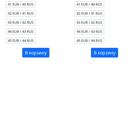
41 EUR / 40 RUS
41 EUR / 40 RUS
42 EUR / 41 RUS
42 EUR / 41 RUS
43 EUR / 42 RUS
43 EUR / 42 RUS
44 EUR / 43 RUS
44 EUR / 43 RUS
45 EUR / 44 RUS
45 EUR / 44 RUS
В корзину
В корзину