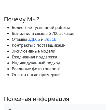
Почему Мы?
Более 7 лет успешной работы
Выполнили свыше 6 700 заказов
Отзывы
ЗДЕСЬ
и
ЗДЕСЬ
Контракты с поставщиками
Эксклюзивные модели
Ежедневная поддержка
Индивидуальный подход
Реальные фото товаров!
Оплата после примерки!
Полезная информация