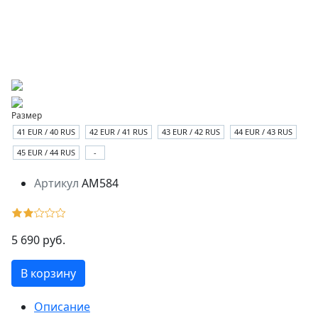
Размер
41 EUR / 40 RUS
42 EUR / 41 RUS
43 EUR / 42 RUS
44 EUR / 43 RUS
45 EUR / 44 RUS
-
Артикул
AM584
5 690 руб.
В корзину
Описание