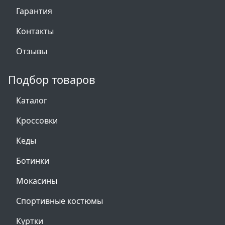
Гарантия
Контакты
Отзывы
Подбор товаров
Каталог
Кроссовки
Кеды
Ботинки
Мокасины
Спортивные костюмы
Куртки