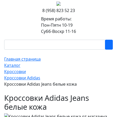
8 (958) 823 52 23
Время работы:
Пон-Пятн 10-19
Субб-Воскр 11-16
Главная страница
Каталог
Кроссовки
Кроссовки Adidas
Кроссовки Adidas Jeans белые кожа
Кроссовки Adidas Jeans
белые кожа