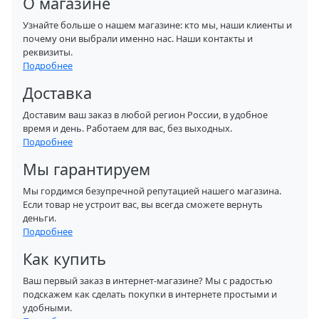
О магазине
Узнайте больше о нашем магазине: кто мы, наши клиенты и
почему они выбрали именно нас. Наши контакты и
реквизиты.
Подробнее
Доставка
Доставим ваш заказ в любой регион России, в удобное
время и день. Работаем для вас, без выходных.
Подробнее
Мы гарантируем
Мы гордимся безупречной репутацией нашего магазина.
Если товар не устроит вас, вы всегда сможете вернуть
деньги.
Подробнее
Как купить
Ваш первый заказ в интернет-магазине? Мы с радостью
подскажем как сделать покупки в интернете простыми и
удобными.