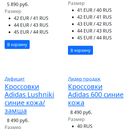
Размер
5 890 руб.
41 EUR / 40 RUS
Размер
42 EUR / 41 RUS
42 EUR / 41 RUS
43 EUR / 42 RUS
44 EUR / 43 RUS
44 EUR / 43 RUS
45 EUR / 44 RUS
45 EUR / 44 RUS
В корзину
В корзину
Дефицит
Лидер продаж
Кроссовки
Кроссовки
Adidas Lushniki
Adidas 600 синие
синие кожа/
кожа
замша
8 490 руб.
Размер
8 490 руб.
40 RUS
Размер