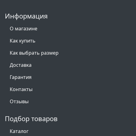
Информация
О магазине
Как купить
Как выбрать размер
Доставка
Гарантия
Контакты
Отзывы
Подбор товаров
Каталог