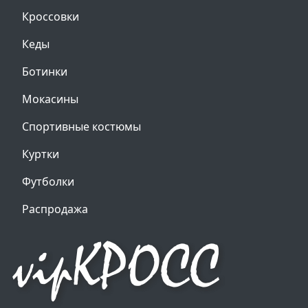
Кроссовки
Кеды
Ботинки
Мокасины
Спортивные костюмы
Куртки
Футболки
Распродажа