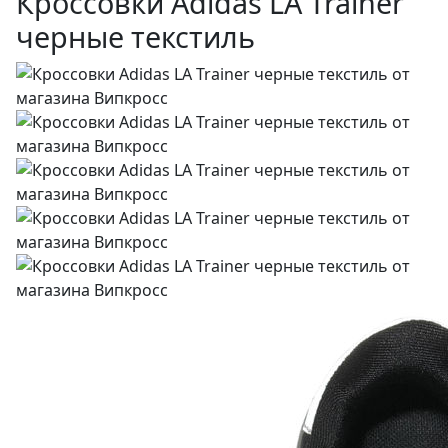
Кроссовки Adidas LA Trainer
черные текстиль