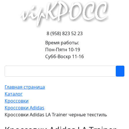
8 (958) 823 52 23
Время работы:
Пон-Пятн 10-19
Субб-Воскр 11-16
Главная страница
Каталог
Кроссовки
Кроссовки Adidas
Кроссовки Adidas LA Trainer черные текстиль