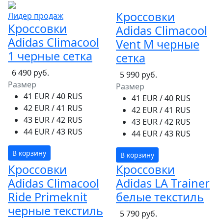
Кроссовки
Лидер продаж
Кроссовки
Adidas Climacool
Adidas Climacool
Vent M черные
1 черные сетка
сетка
6 490 руб.
5 990 руб.
Размер
Размер
41 EUR / 40 RUS
41 EUR / 40 RUS
42 EUR / 41 RUS
42 EUR / 41 RUS
43 EUR / 42 RUS
43 EUR / 42 RUS
44 EUR / 43 RUS
44 EUR / 43 RUS
В корзину
В корзину
Кроссовки
Кроссовки
Adidas Climacool
Adidas LA Trainer
Ride Primeknit
белые текстиль
черные текстиль
5 790 руб.