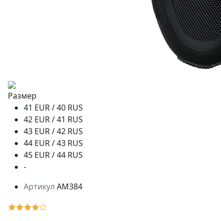
Размер
41 EUR / 40 RUS
42 EUR / 41 RUS
43 EUR / 42 RUS
44 EUR / 43 RUS
45 EUR / 44 RUS
-
Артикул
AM384