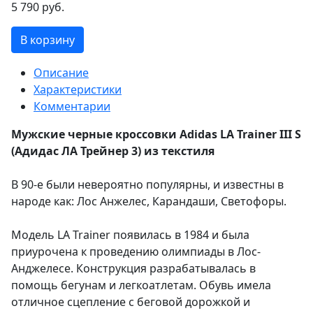
5 790 руб.
В корзину
Описание
Характеристики
Комментарии
Мужские черные кроссовки Adidas LA Trainer III S
(Адидас ЛА Трейнер 3) из текстиля
В 90-е были невероятно популярны, и известны в
народе как: Лос Анжелес, Карандаши, Светофоры.
Модель LА Trainer появилась в 1984 и была
приурочена к проведению олимпиады в Лос-
Анджелесе. Конструкция разрабатывалась в
помощь бегунам и легкоатлетам. Обувь имела
отличное сцепление с беговой дорожкой и