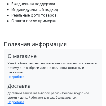
Ежедневная поддержка
Индивидуальный подход
Реальные фото товаров!
Оплата после примерки!
Полезная информация
О магазине
Узнайте больше о нашем магазине: кто мы, наши клиенты и
почему они выбрали именно нас. Наши контакты и
реквизиты.
Подробнее
Доставка
Доставим ваш заказ в любой регион России, в удобное
время и день. Работаем для вас, без выходных.
Подробнее