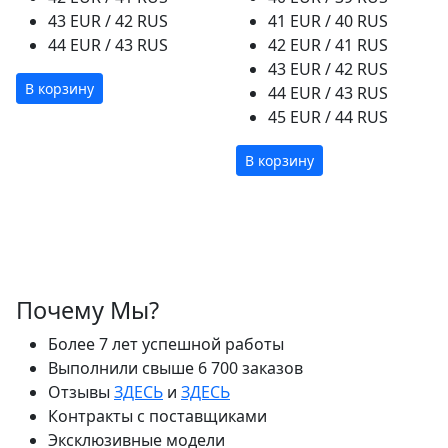
43 EUR / 42 RUS
41 EUR / 40 RUS
44 EUR / 43 RUS
42 EUR / 41 RUS
43 EUR / 42 RUS
В корзину
44 EUR / 43 RUS
45 EUR / 44 RUS
В корзину
Почему Мы?
Более 7 лет успешной работы
Выполнили свыше 6 700 заказов
Отзывы
ЗДЕСЬ
и
ЗДЕСЬ
Контракты с поставщиками
Эксклюзивные модели