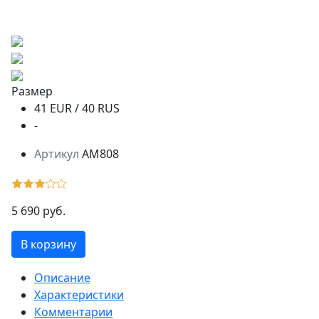
Размер
41 EUR / 40 RUS
-
Артикул
AM808
5 690 руб.
В корзину
Описание
Характеристики
Комментарии