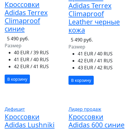
Кроссовки
Adidas Terrex
Adidas Terrex
Climaproof
Climaproof
Leather черные
синие
кожа
5 490 руб.
5 490 руб.
Размер
Размер
40 EUR / 39 RUS
41 EUR / 40 RUS
41 EUR / 40 RUS
42 EUR / 41 RUS
42 EUR / 41 RUS
43 EUR / 42 RUS
В корзину
В корзину
Дефицит
Лидер продаж
Кроссовки
Кроссовки
Adidas Lushniki
Adidas 600 синие