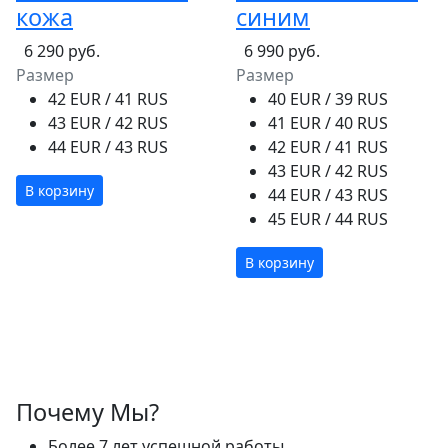
кожа
синим
6 290 руб.
6 990 руб.
Размер
Размер
42 EUR / 41 RUS
40 EUR / 39 RUS
43 EUR / 42 RUS
41 EUR / 40 RUS
44 EUR / 43 RUS
42 EUR / 41 RUS
43 EUR / 42 RUS
В корзину
44 EUR / 43 RUS
45 EUR / 44 RUS
В корзину
Почему Мы?
Более 7 лет успешной работы