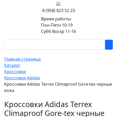
8 (958) 823 52 23
Время работы:
Пон-Пятн 10-19
Субб-Воскр 11-16
Главная страница
Каталог
Кроссовки
Кроссовки Adidas
Кроссовки Adidas Terrex Climaproof Gore-tex черные
кожа
Кроссовки Adidas Terrex
Climaproof Gore-tex черные