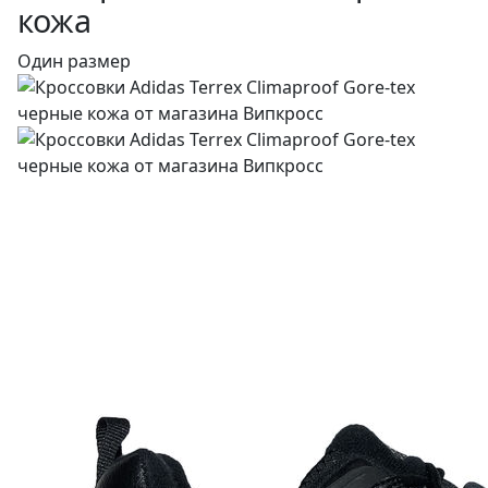
кожа
Один размер