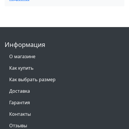
Информация
О магазине
Как купить
Как выбрать размер
Доставка
Гарантия
Контакты
Отзывы