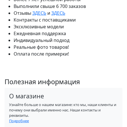
Выполнили свыше 6 700 заказов
Отзывы
ЗДЕСЬ
и
ЗДЕСЬ
Контракты с поставщиками
Эксклюзивные модели
Ежедневная поддержка
Индивидуальный подход
Реальные фото товаров!
Оплата после примерки!
Полезная информация
О магазине
Узнайте больше о нашем магазине: кто мы, наши клиенты и
почему они выбрали именно нас. Наши контакты и
реквизиты.
Подробнее