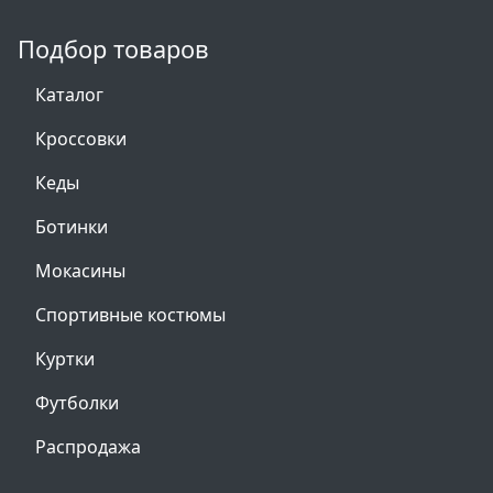
Подбор товаров
Каталог
Кроссовки
Кеды
Ботинки
Мокасины
Спортивные костюмы
Куртки
Футболки
Распродажа