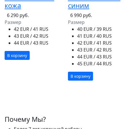
кожа
синим
6 290 руб.
6 990 руб.
Размер
Размер
42 EUR / 41 RUS
40 EUR / 39 RUS
43 EUR / 42 RUS
41 EUR / 40 RUS
44 EUR / 43 RUS
42 EUR / 41 RUS
43 EUR / 42 RUS
В корзину
44 EUR / 43 RUS
45 EUR / 44 RUS
В корзину
Почему Мы?