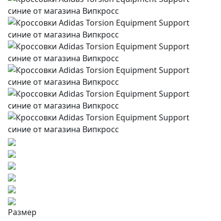
Размер