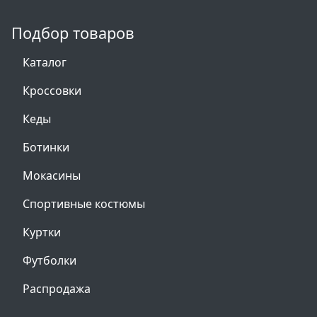
Подбор товаров
Каталог
Кроссовки
Кеды
Ботинки
Мокасины
Спортивные костюмы
Куртки
Футболки
Распродажа