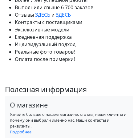
Более 7 лет успешной работы
Выполнили свыше 6 700 заказов
Отзывы
ЗДЕСЬ
и
ЗДЕСЬ
Контракты с поставщиками
Эксклюзивные модели
Ежедневная поддержка
Индивидуальный подход
Реальные фото товаров!
Оплата после примерки!
Полезная информация
О магазине
Узнайте больше о нашем магазине: кто мы, наши клиенты и
почему они выбрали именно нас. Наши контакты и
реквизиты.
Подробнее