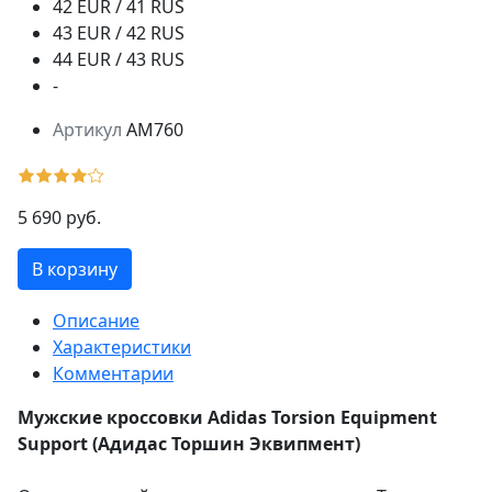
42 EUR / 41 RUS
43 EUR / 42 RUS
44 EUR / 43 RUS
-
Артикул
AM760
5 690 руб.
В корзину
Описание
Характеристики
Комментарии
Мужские кроссовки Adidas Torsion Equipment
Support (Адидас Торшин Эквипмент)