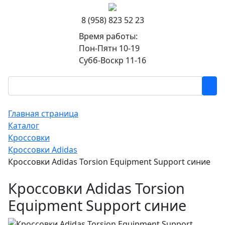
8 (958) 823 52 23
Время работы:
Пон-Пятн 10-19
Субб-Воскр 11-16
Главная страница
Каталог
Кроссовки
Кроссовки Adidas
Кроссовки Adidas Torsion Equipment Support синие
Кроссовки Adidas Torsion
Equipment Support синие