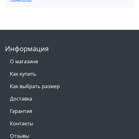
Информация
О магазине
Как купить
Как выбрать размер
Доставка
Гарантия
Контакты
Отзывы