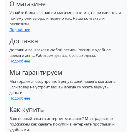
О магазине
Узнайте больше о нашем магазине: кто мы, наши клиенты и
почему они выбрали именно нас. Наши контакты и
реквизиты.
Подробнее
Доставка
Доставим ваш заказ в любой регион России, в удобное
время и день. Работаем для вас, без выходных.
Подробнее
Мы гарантируем
Мы гордимся безупречной репутацией нашего магазина.
Если товар не устроит вас, вы всегда сможете вернуть
деньги.
Подробнее
Как купить
Ваш первый заказ в интернет-магазине? Мы с радостью
подскажем как сделать покупки в интернете простыми и
удобными.