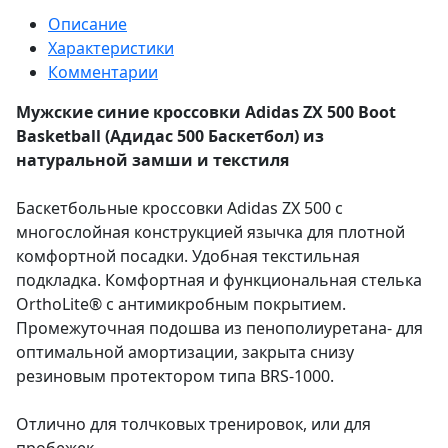
Описание
Характеристики
Комментарии
Мужские синие кроссовки Adidas ZX 500 Boot
Basketball (Адидас 500 Баскетбол) из
натуральной замши и текстиля
Баскетбольные кроссовки Adidas ZX 500 с
многослойная конструкцией язычка для плотной
комфортной посадки. Удобная текстильная
подкладка. Комфортная и функциональная стелька
OrthoLite® с антимикробным покрытием.
Промежуточная подошва из пенополиуретана- для
оптимальной амортизации, закрыта снизу
резиновым протектором типа BRS-1000.
Отлично для толчковых тренировок, или для