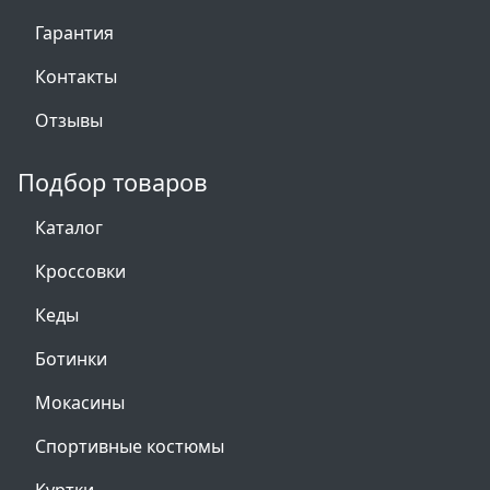
Гарантия
Контакты
Отзывы
Подбор товаров
Каталог
Кроссовки
Кеды
Ботинки
Мокасины
Спортивные костюмы