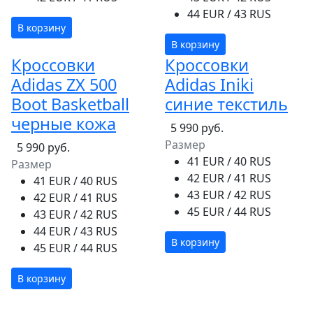
44 EUR / 43 RUS
В корзину
В корзину
Кроссовки
Кроссовки
Adidas ZX 500
Adidas Iniki
Boot Basketball
синие текстиль
черные кожа
5 990 руб.
Размер
5 990 руб.
41 EUR / 40 RUS
Размер
42 EUR / 41 RUS
41 EUR / 40 RUS
43 EUR / 42 RUS
42 EUR / 41 RUS
45 EUR / 44 RUS
43 EUR / 42 RUS
44 EUR / 43 RUS
В корзину
45 EUR / 44 RUS
В корзину