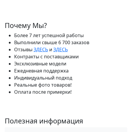
Почему Мы?
Более 7 лет успешной работы
Выполнили свыше 6 700 заказов
Отзывы
ЗДЕСЬ
и
ЗДЕСЬ
Контракты с поставщиками
Эксклюзивные модели
Ежедневная поддержка
Индивидуальный подход
Реальные фото товаров!
Оплата после примерки!
Полезная информация