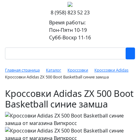
8 (958) 823 52 23
Время работы:
Пон-Пятн 10-19
Субб-Воскр 11-16
Главная страница
Каталог
Кроссовки
Кроссовки Adidas
Кроссовки Adidas ZX 500 Boot Basketball синие замша
Кроссовки Adidas ZX 500 Boot
Basketball синие замша