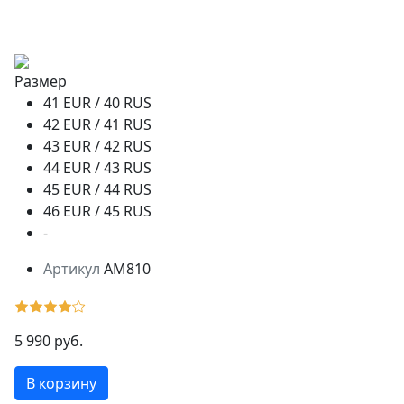
Размер
41 EUR / 40 RUS
42 EUR / 41 RUS
43 EUR / 42 RUS
44 EUR / 43 RUS
45 EUR / 44 RUS
46 EUR / 45 RUS
-
Артикул
AM810
5 990 руб.
В корзину