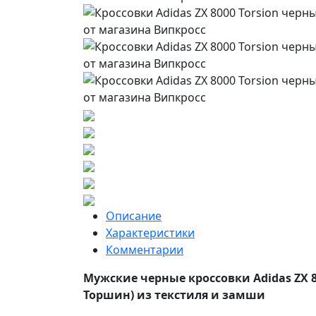
Описание
Характеристики
Комментарии
Мужские черные кроссовки Adidas ZX 80
Торшин) из текстиля и замши