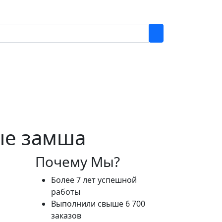
ные замша
Почему Мы?
Более 7 лет успешной
работы
Выполнили свыше 6 700
заказов