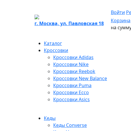
Войти
Р
Корзина
г. Москва, ул. Павловская 18
на сумм
Каталог
Кроссовки
Кроссовки Adidas
Кроссовки Nike
Кроссовки Reebok
Кроссовки New Balance
Кроссовки Puma
Кроссовки Ecco
Кроссовки Asics
Кеды
Кеды Converse