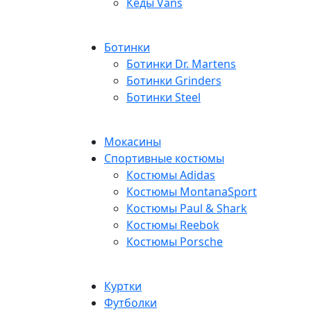
Кеды Vans
Ботинки
Ботинки Dr. Martens
Ботинки Grinders
Ботинки Steel
Мокасины
Спортивные костюмы
Костюмы Adidas
Костюмы MontanaSport
Костюмы Paul & Shark
Костюмы Reebok
Костюмы Porsche
Куртки
Футболки