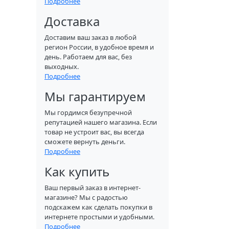
Подробнее
Доставка
Доставим ваш заказ в любой
регион России, в удобное время и
день. Работаем для вас, без
выходных.
Подробнее
Мы гарантируем
Мы гордимся безупречной
репутацией нашего магазина. Если
товар не устроит вас, вы всегда
сможете вернуть деньги.
Подробнее
Как купить
Ваш первый заказ в интернет-
магазине? Мы с радостью
подскажем как сделать покупки в
интернете простыми и удобными.
Подробнее