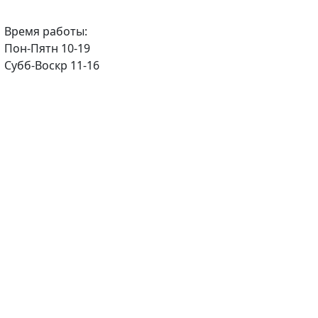
Время работы:
Пон-Пятн 10-19
Субб-Воскр 11-16