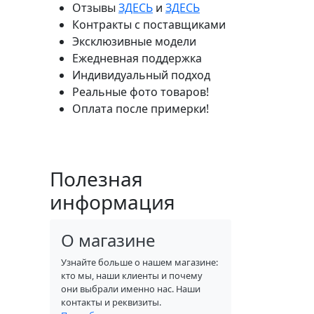
Отзывы
ЗДЕСЬ
и
ЗДЕСЬ
Контракты с поставщиками
Эксклюзивные модели
Ежедневная поддержка
Индивидуальный подход
Реальные фото товаров!
Оплата после примерки!
Полезная
информация
О магазине
Узнайте больше о нашем магазине:
кто мы, наши клиенты и почему
они выбрали именно нас. Наши
контакты и реквизиты.