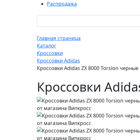
Распродажа
Главная страница
Каталог
Кроссовки
Кроссовки Adidas
Кроссовки Adidas ZX 8000 Torsion черны
Кроссовки Adida