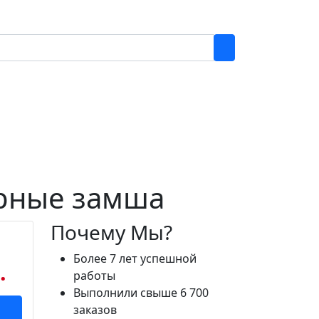
черные замша
Почему Мы?
Более 7 лет успешной
.
работы
Выполнили свыше 6 700
заказов