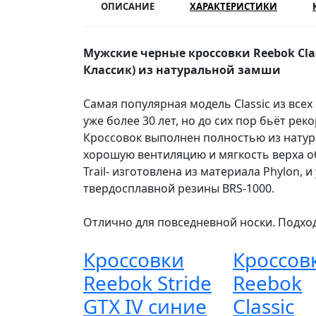
ОПИСАНИЕ
ХАРАКТЕРИСТИКИ
Мужские черные кроссовки Reebok Classi
Классик) из натуральной замши
Самая популярная модель Classic из всех
уже более 30 лет, но до сих пор бьёт рек
Кроссовок выполнен полностью из натур
хорошую вентиляцию и мягкость верха о
Trail- изготовлена из материала Phylon, 
твердосплавной резины BRS-1000.
Отлично для повседневной носки. Подход
Кроссовки
Кроссов
Reebok Stride
Reebok
GTX IV синие
Classic