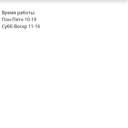
Время работы:
Пон-Пятн 10-19
Субб-Воскр 11-16