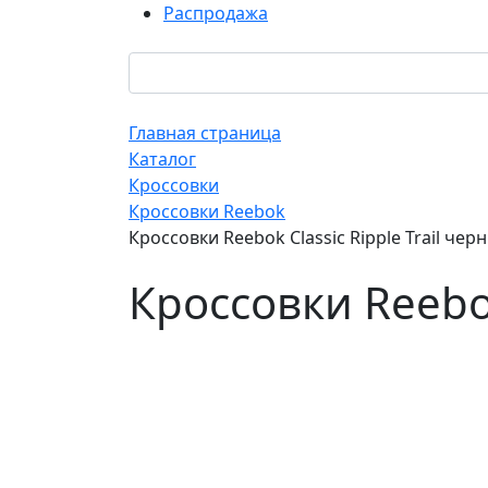
Распродажа
Главная страница
Каталог
Кроссовки
Кроссовки Reebok
Кроссовки Reebok Classic Ripple Trail че
Кроссовки Reebok