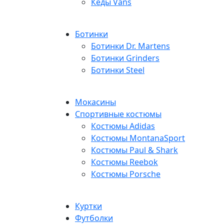
Кеды Vans
Ботинки
Ботинки Dr. Martens
Ботинки Grinders
Ботинки Steel
Мокасины
Спортивные костюмы
Костюмы Adidas
Костюмы MontanaSport
Костюмы Paul & Shark
Костюмы Reebok
Костюмы Porsche
Куртки
Футболки