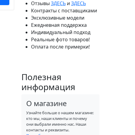
Отзывы
ЗДЕСЬ
и
ЗДЕСЬ
Контракты с поставщиками
Эксклюзивные модели
Ежедневная поддержка
Индивидуальный подход
Реальные фото товаров!
Оплата после примерки!
Полезная
информация
О магазине
Узнайте больше о нашем магазине:
кто мы, наши клиенты и почему
они выбрали именно нас. Наши
контакты и реквизиты.