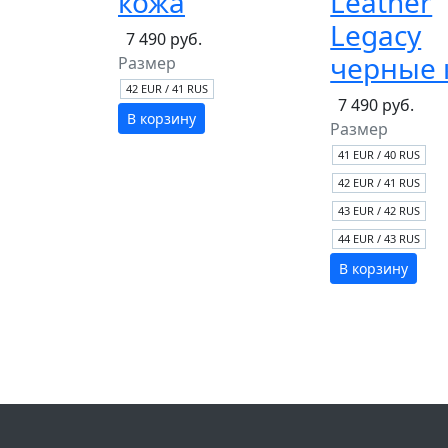
кожа
Leather
Legacy
7 490 руб.
черные 
Размер
42 EUR / 41 RUS
7 490 руб.
В корзину
Размер
41 EUR / 40 RUS
42 EUR / 41 RUS
43 EUR / 42 RUS
44 EUR / 43 RUS
В корзину