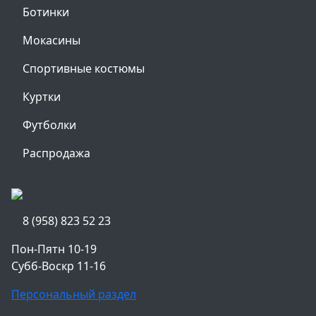
Ботинки
Мокасины
Спортивные костюмы
Куртки
Футболки
Распродажа
8 (958) 823 52 23
Пон-Пятн 10-19
Субб-Воскр 11-16
Персональный раздел