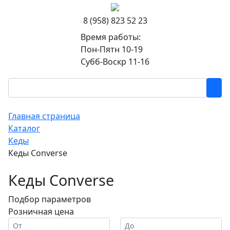
8 (958) 823 52 23
Время работы:
Пон-Пятн 10-19
Субб-Воскр 11-16
Главная страница
Каталог
Кеды
Кеды Converse
Кеды Converse
Подбор параметров
Розничная цена