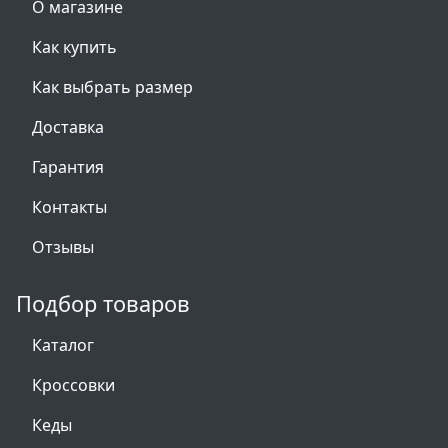
О магазине
Как купить
Как выбрать размер
Доставка
Гарантия
Контакты
Отзывы
Подбор товаров
Каталог
Кроссовки
Кеды