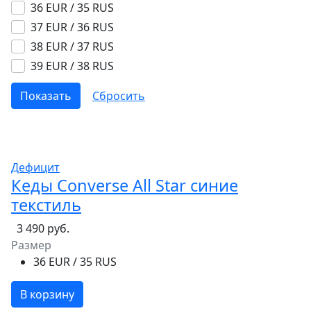
36 EUR / 35 RUS
37 EUR / 36 RUS
38 EUR / 37 RUS
39 EUR / 38 RUS
Дефицит
Кеды Converse All Star синие
текстиль
3 490 руб.
Размер
36 EUR / 35 RUS
В корзину